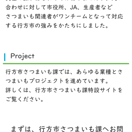
合わせに対して市役所、JA、生産者など
さつまいも関連者がワンチームとなって対応
する行方市の強みをかたちにしました。
Project
行方市さつまいも課では、あらゆる業種とさ
つまいもプロジェクトを進めています。
詳しくは、行方市さつまいも課特設サイトを
ご覧ください。
まずは、行方市さつまいも課へお問