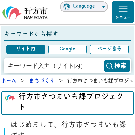
Language
キーワードから探す
サイト内
Google
ページ番号
ホーム
>
まちづくり
>
行方市さつまいも課プロジェ
行方市さつまいも課プロジェク
ト
はじめまして、行方市さつまいも課