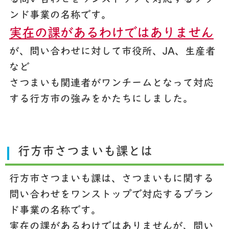
ンド事業の名称です。
実在の課があるわけではありません
が、問い合わせに対して市役所、JA、生産者
など
さつまいも関連者がワンチームとなって対応
する行方市の強みをかたちにしました。
行方市さつまいも課とは
行方市さつまいも課は、さつまいもに関する
問い合わせをワンストップで対応するブラン
ド事業の名称です。
実在の課があるわけではありませんが、問い