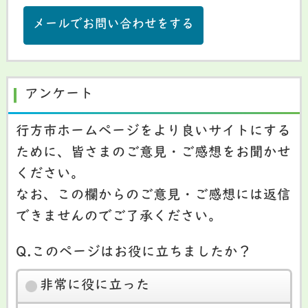
メールでお問い合わせをする
アンケート
行方市ホームページをより良いサイトにする
ために、皆さまのご意見・ご感想をお聞かせ
ください。
なお、この欄からのご意見・ご感想には返信
できませんのでご了承ください。
Q.このページはお役に立ちましたか？
非常に役に立った