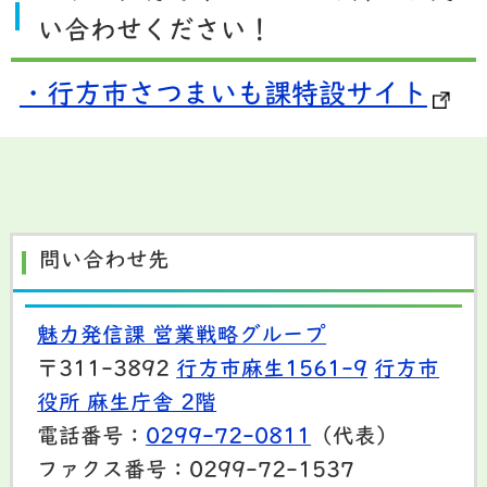
い合わせください！
・行方市さつまいも課特設サイト
問い合わせ先
魅力発信課 営業戦略グループ
〒311-3892
行方市麻生1561-9
行方市
役所 麻生庁舎 2階
電話番号：
0299-72-0811
（代表）
ファクス番号：0299-72-1537