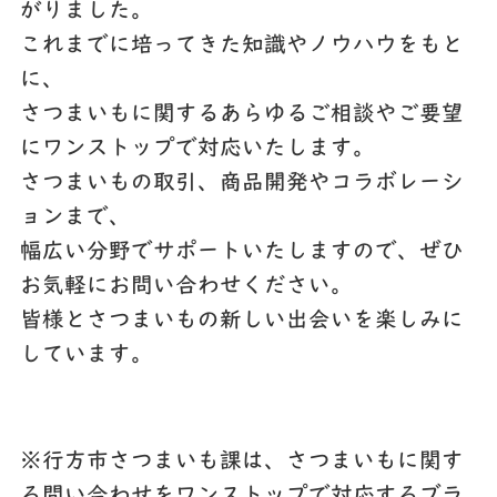
がりました。
これまでに培ってきた知識やノウハウをもと
に、
さつまいもに関するあらゆるご相談やご要望
にワンストップで対応いたします。
さつまいもの取引、商品開発やコラボレーシ
ョンまで、
幅広い分野でサポートいたしますので、ぜひ
お気軽にお問い合わせください。
皆様とさつまいもの新しい出会いを楽しみに
しています。
※行方市さつまいも課は、さつまいもに関す
る問い合わせをワンストップで対応するブラ