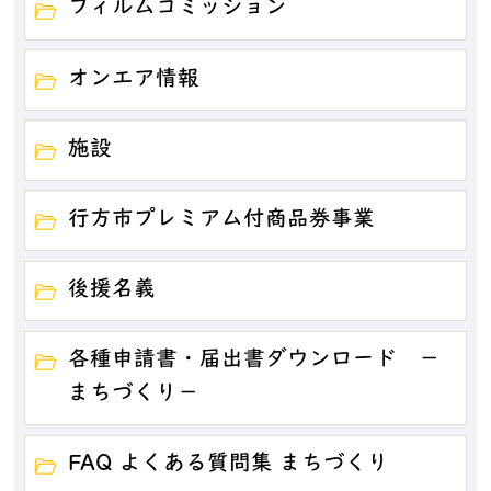
フィルムコミッション
オンエア情報
施設
行方市プレミアム付商品券事業
後援名義
各種申請書・届出書ダウンロード －
まちづくり－
FAQ よくある質問集 まちづくり