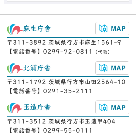
麻生庁舎
〒311-3892 茨城県行方市麻生1561-9
【電話番号】0299-72-0811
（代表）
北浦庁舎
〒311-1792 茨城県行方市山田2564-10
【電話番号】0291-35-2111
玉造庁舎
〒311-3512 茨城県行方市玉造甲404
【電話番号】0299-55-0111