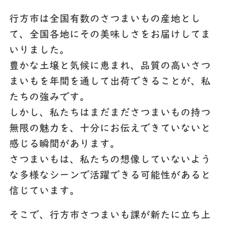
行方市は全国有数のさつまいもの産地とし
て、全国各地にその美味しさをお届けしてま
いりました。
豊かな土壌と気候に恵まれ、品質の高いさつ
まいもを年間を通して出荷できることが、私
たちの強みです。
しかし、私たちはまだまださつまいもの持つ
無限の魅力を、十分にお伝えできていないと
感じる瞬間があります。
さつまいもは、私たちの想像していないよう
な多様なシーンで活躍できる可能性があると
信じています。
そこで、行方市さつまいも課が新たに立ち上