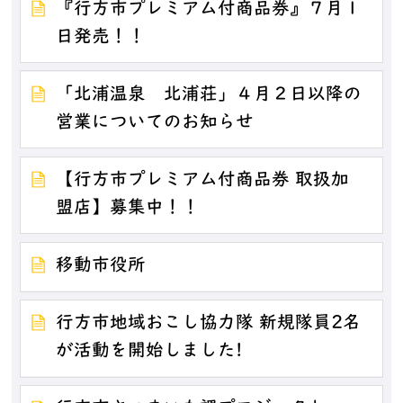
『行方市プレミアム付商品券』７月１
日発売！！
「北浦温泉 北浦荘」４月２日以降の
営業についてのお知らせ
【行方市プレミアム付商品券 取扱加
盟店】募集中！！
移動市役所
行方市地域おこし協力隊 新規隊員2名
が活動を開始しました!