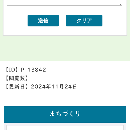
【ID】
P-13842
【閲覧数】
【更新日】
2024年11月24日
まちづくり