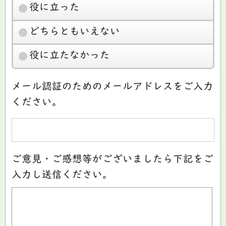
役に立った
どちらともいえない
役に立たなかった
メール認証のためのメールアドレスをご入力
ください。
ご意見・ご感想等がございましたら下記をご
入力し送信ください。