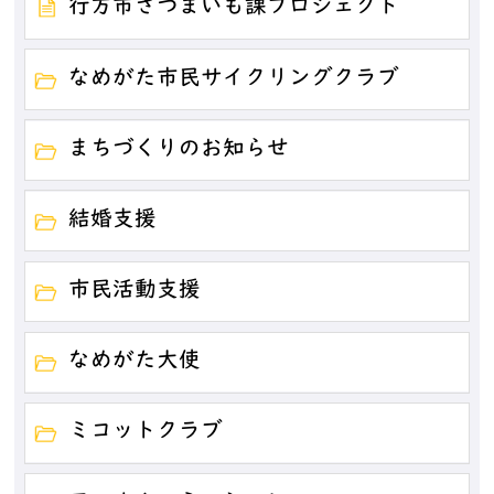
行方市さつまいも課プロジェクト
なめがた市民サイクリングクラブ
まちづくりのお知らせ
結婚支援
市民活動支援
なめがた大使
ミコットクラブ