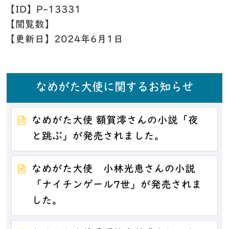
【ID】
P-13331
【閲覧数】
【更新日】
2024年6月1日
なめがた大使に関するお知らせ
なめがた大使 額賀澪さんの小説「夜
と跳ぶ」が発売されました。
なめがた大使 小林光恵さんの小説
「ナイチンゲール7世」が発売されま
した。