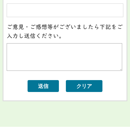
ご意見・ご感想等がございましたら下記をご
入力し送信ください。