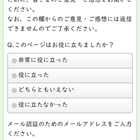
ために、皆さまのご意見・ご感想をお聞かせ
ください。
なお、この欄からのご意見・ご感想には返信
できませんのでご了承ください。
Q.このページはお役に立ちましたか？
非常に役に立った
役に立った
どちらともいえない
役に立たなかった
メール認証のためのメールアドレスをご入力
ください。