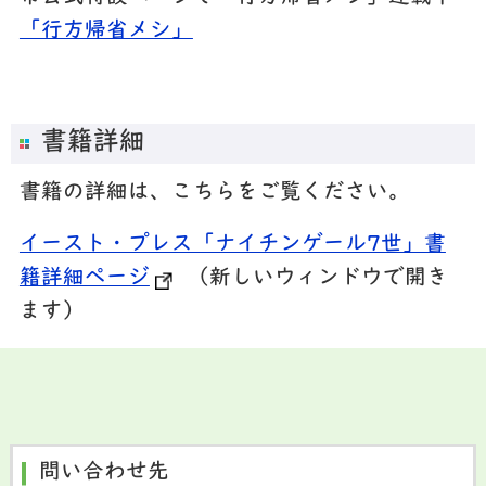
「行方帰省メシ」
書籍詳細
書籍の詳細は、こちらをご覧ください。
イースト・プレス「ナイチンゲール7世」書
籍詳細ページ
（新しいウィンドウで開き
ます）
問い合わせ先