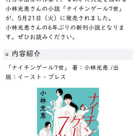
小林光恵さんの小説「ナイチンゲール7世」
が、5月21日（火）に発売されました。
小林光恵さんの6年ぶりの新刊小説となりま
す。ぜひお読みください。
内容紹介
「ナイチンゲール7世」 著：小林光恵 /出
版：イースト・プレス