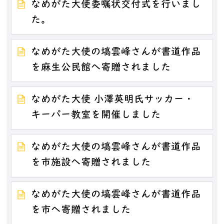
なめがた大使委嘱状交付式を行いまし
た。
なめがた大使の塙雲峰さんが書道作品
を麻生公民館へ寄贈されました
なめがた大使 小澤英明氏サッカー・
キーパー教室を開催しました
なめがた大使の塙雲峰さんが書道作品
を市施設へ寄贈されました
なめがた大使の塙雲峰さんが書道作品
を市へ寄贈されました