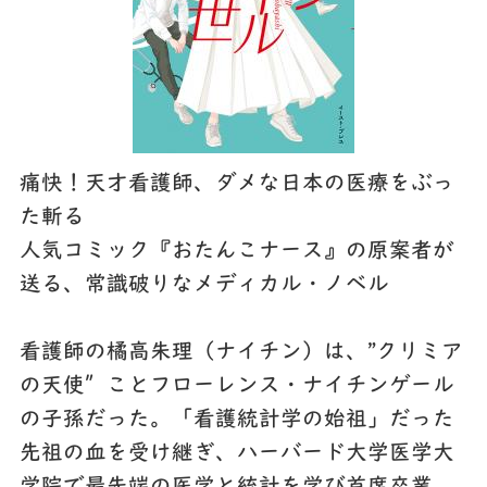
痛快！天才看護師、ダメな日本の医療をぶっ
た斬る
人気コミック『おたんこナース』の原案者が
送る、常識破りなメディカル・ノベル
看護師の橘高朱理（ナイチン）は、"クリミア
の天使″ことフローレンス・ナイチンゲール
の子孫だった。「看護統計学の始祖」だった
先祖の血を受け継ぎ、ハーバード大学医学大