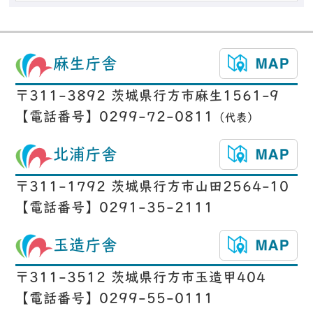
麻生庁舎
〒311-3892 茨城県行方市麻生1561-9
【電話番号】0299-72-0811
（代表）
北浦庁舎
〒311-1792 茨城県行方市山田2564-10
【電話番号】0291-35-2111
玉造庁舎
〒311-3512 茨城県行方市玉造甲404
【電話番号】0299-55-0111