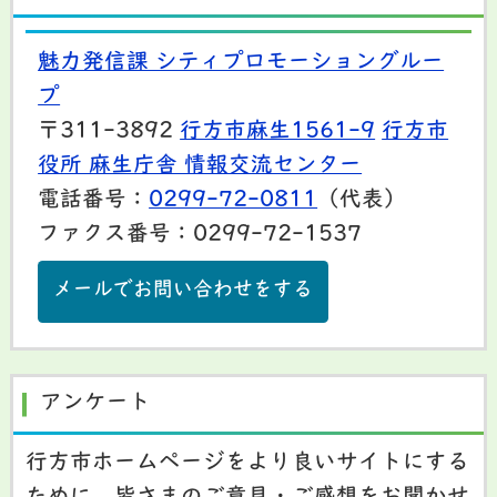
魅力発信課 シティプロモーショングルー
プ
〒311-3892
行方市麻生1561-9
行方市
役所 麻生庁舎 情報交流センター
電話番号：
0299-72-0811
（代表）
ファクス番号：0299-72-1537
メールでお問い合わせをする
アンケート
行方市ホームページをより良いサイトにする