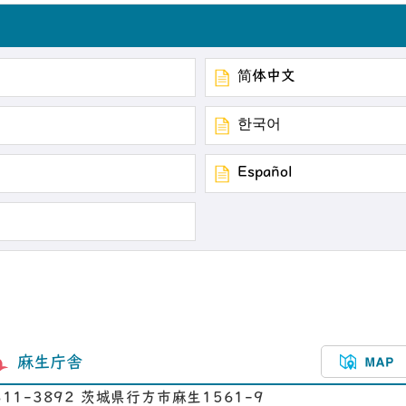
简体中文
한국어
Español
麻生庁舎
311-3892 茨城県行方市麻生1561-9