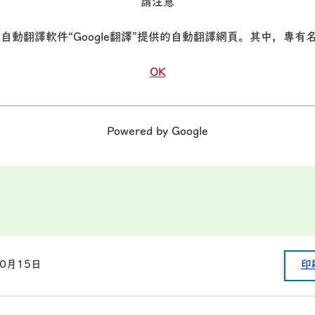
請注意
聯網自動翻譯軟件“Google翻譯”提供的自動翻譯網頁。其中，專
OK
Powered by Google
10月15日
印