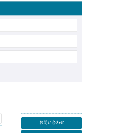
マップ
お問い合わせ