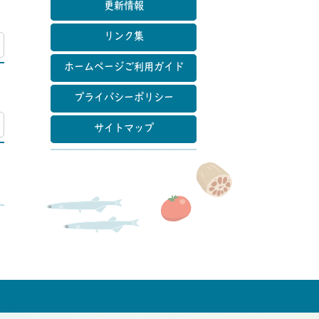
更新情報
リンク集
マップ
ホームページご利用ガイド
プライバシーポリシー
マップ
サイトマップ