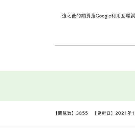
這之後的網頁是Google利用互
【閲覧数】
3855
【更新日】
2021年