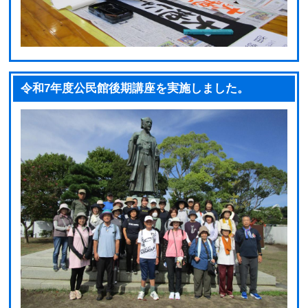
令和7年度公民館後期講座を実施しました。