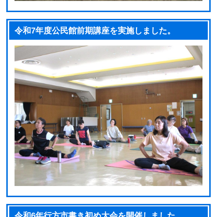
令和7年度公民館前期講座を実施しました。
令和6年行方市書き初め大会を開催しました