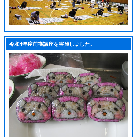
令和4年度前期講座を実施しました。