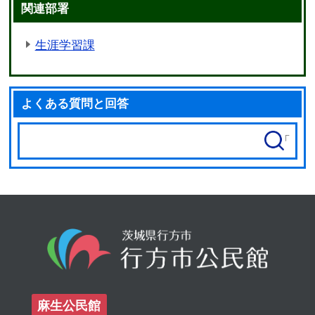
関連部署
生涯学習課
よくある質問と回答
麻生公民館