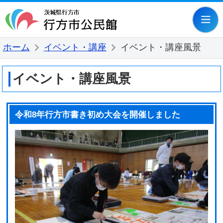
行方市公民
ホーム
イベント・講座
イベント・講座風景
イベント・講座風景
令和8年行方市書き初め大会を開催しました