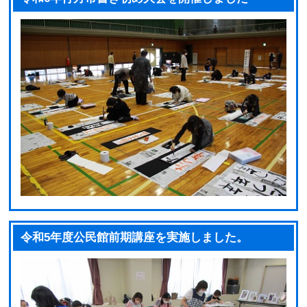
令和5年度公民館前期講座を実施しました。