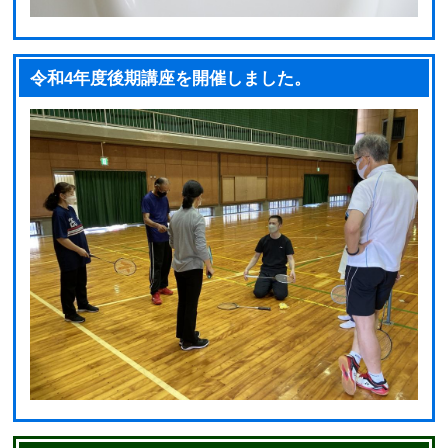
令和4年度後期講座を開催しました。