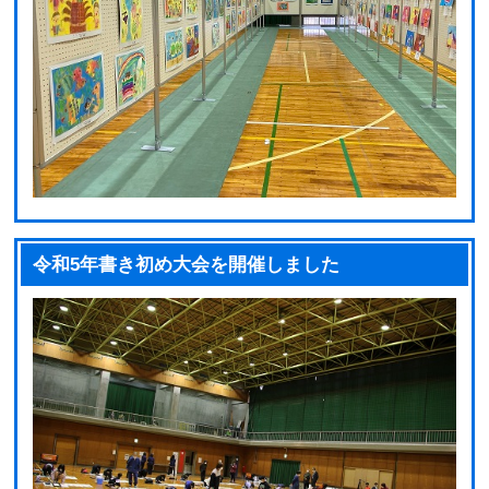
令和5年書き初め大会を開催しました