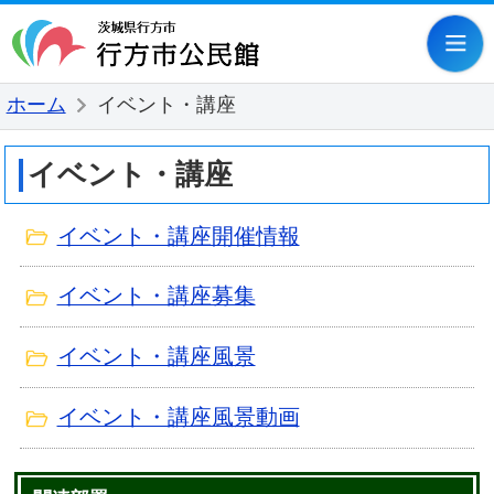
行方市公民
ホーム
イベント・講座
イベント・講座
イベント・講座開催情報
イベント・講座募集
イベント・講座風景
イベント・講座風景動画