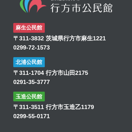
麻生公民館
〒311-3832 茨城県行方市麻生1221
0299-72-1573
北浦公民館
〒311-1704 行方市山田2175
0291-35-3777
玉造公民館
〒311-3511 行方市玉造乙1179
0299-55-0171