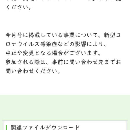
ください。
今月号に掲載している事業について、新型コ
ロナウイルス感染症などの影響により、
中止や変更となる場合がございます。
参加される際は、事前に問い合わせ先までお
問い合わせください。
関連ファイルダウンロード