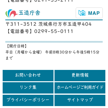
【電話番号】0291-35-2111
玉造庁舎
〒311-3512 茨城県行方市玉造甲404
【電話番号】0299-55-0111
【開庁日時】
平日（月曜から金曜） 午前8時30分から午後5時15分
まで
お問い合わせ
更新情報
リンク集
ホームページご利用ガイド
プライバシーポリシー
サイトマップ