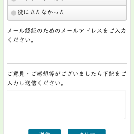
役に立たなかった
メール認証のためのメールアドレスをご入力
ください。
ご意見・ご感想等がございましたら下記をご
入力し送信ください。