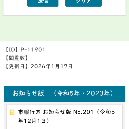
【ID】
P-11901
【閲覧数】
【更新日】
2026年1月17日
お知らせ版 （令和5年・2023年）
市報行方 お知らせ版 No.201（令和5
年12月1日）