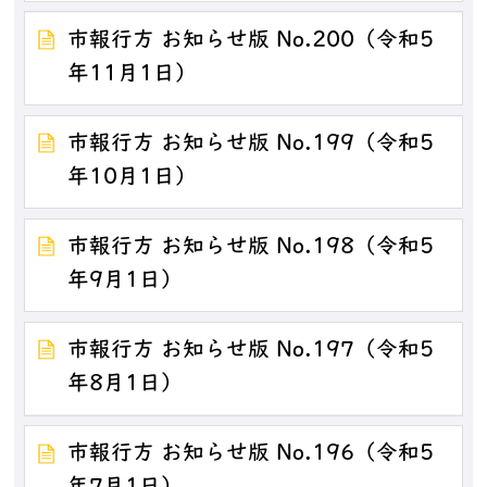
市報行方 お知らせ版 No.200（令和5
年11月1日）
市報行方 お知らせ版 No.199（令和5
年10月1日）
市報行方 お知らせ版 No.198（令和5
年9月1日）
市報行方 お知らせ版 No.197（令和5
年8月1日）
市報行方 お知らせ版 No.196（令和5