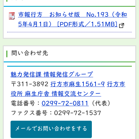
市報行方 お知らせ版 No.193（令和
5年4月1日） [PDF形式／1.51MB]
問い合わせ先
魅力発信課 情報発信グループ
〒311-3892
行方市麻生1561-9
行方市
役所 麻生庁舎 情報交流センター
電話番号：
0299-72-0811
（代表）
ファクス番号：0299-72-1537
メールでお問い合わせをする