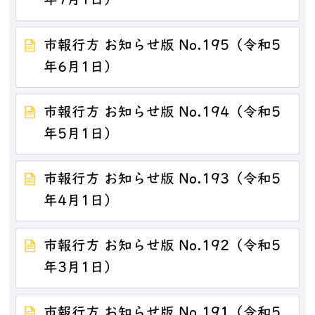
年7月1日）
市報行方 お知らせ版 No.195（令和5
年6月1日）
市報行方 お知らせ版 No.194（令和5
年5月1日）
市報行方 お知らせ版 No.193（令和5
年4月1日）
市報行方 お知らせ版 No.192（令和5
年3月1日）
市報行方 お知らせ版 No.191（令和5