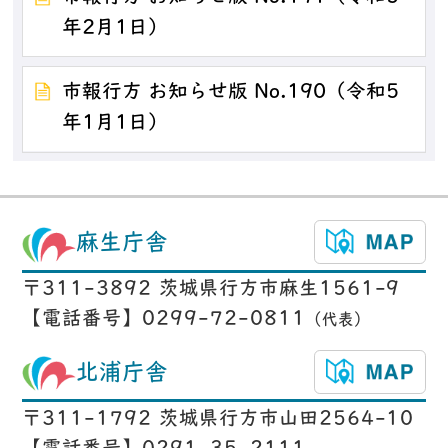
年2月1日）
市報行方 お知らせ版 No.190（令和5
年1月1日）
麻生庁舎
〒311-3892 茨城県行方市麻生1561-9
【電話番号】0299-72-0811
（代表）
北浦庁舎
〒311-1792 茨城県行方市山田2564-10