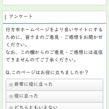
アンケート
行方市ホームページをより良いサイトにする
ために、皆さまのご意見・ご感想をお聞かせ
ください。
なお、この欄からのご意見・ご感想には返信
できませんのでご了承ください。
Q.このページはお役に立ちましたか？
非常に役に立った
役に立った
どちらともいえない