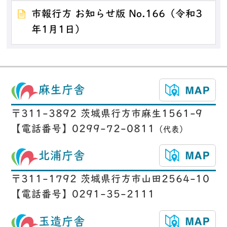
市報行方 お知らせ版 No.166（令和3
年1月1日）
麻生庁舎
〒311-3892 茨城県行方市麻生1561-9
【電話番号】0299-72-0811
（代表）
北浦庁舎
〒311-1792 茨城県行方市山田2564-10
【電話番号】0291-35-2111
玉造庁舎