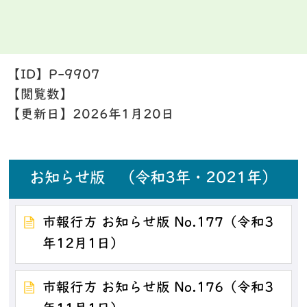
【ID】
P-9907
【閲覧数】
【更新日】
2026年1月20日
お知らせ版 （令和3年・2021年）
市報行方 お知らせ版 No.177（令和3
年12月1日）
市報行方 お知らせ版 No.176（令和3