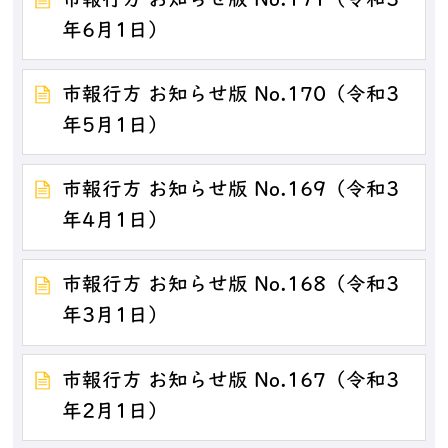
市報行方 お知らせ版 No.171（令和3
年6月1日）
市報行方 お知らせ版 No.170（令和3
年5月1日）
市報行方 お知らせ版 No.169（令和3
年4月1日）
市報行方 お知らせ版 No.168（令和3
年3月1日）
市報行方 お知らせ版 No.167（令和3
年2月1日）