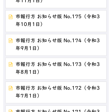
年11月1日）
市報行方 お知らせ版 No.175（令和3
年10月1日）
市報行方 お知らせ版 No.174（令和3
年9月1日）
市報行方 お知らせ版 No.173（令和3
年8月1日）
市報行方 お知らせ版 No.172（令和3
年7月1日）