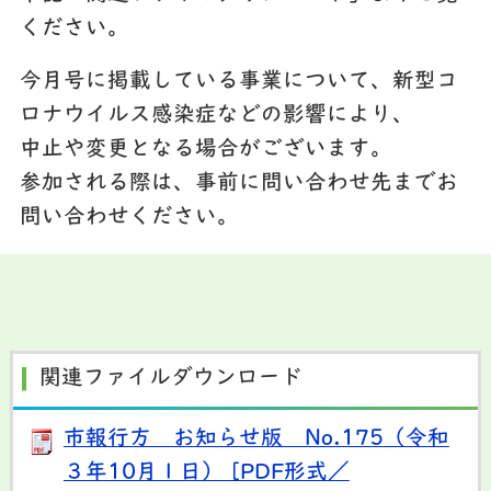
ください。
今月号に掲載している事業について、新型コ
ロナウイルス感染症などの影響により、
中止や変更となる場合がございます。
参加される際は、事前に問い合わせ先までお
問い合わせください。
関連ファイルダウンロード
市報行方 お知らせ版 No.175（令和
３年10月１日） [PDF形式／