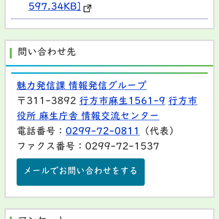
597.34KB]
問い合わせ先
魅力発信課 情報発信グループ
〒311-3892
行方市麻生1561-9
行方市
役所 麻生庁舎 情報交流センター
電話番号：
0299-72-0811
（代表）
ファクス番号：0299-72-1537
メールでお問い合わせをする