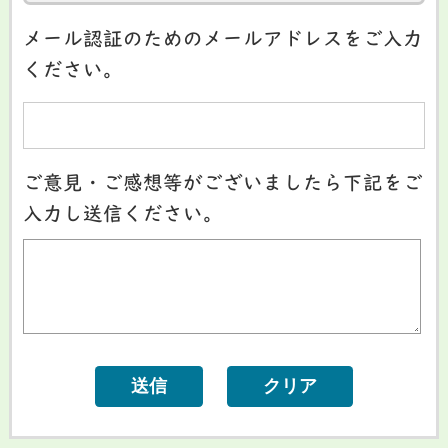
メール認証のためのメールアドレスをご入力
ください。
ご意見・ご感想等がございましたら下記をご
入力し送信ください。