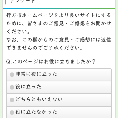
アンケート
行方市ホームページをより良いサイトにする
ために、皆さまのご意見・ご感想をお聞かせ
ください。
なお、この欄からのご意見・ご感想には返信
できませんのでご了承ください。
Q.このページはお役に立ちましたか？
非常に役に立った
役に立った
どちらともいえない
役に立たなかった