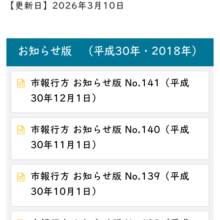
【更新日】
2026年3月10日
お知らせ版 （平成30年・2018年）
市報行方 お知らせ版 No.141（平成
30年12月1日）
市報行方 お知らせ版 No.140（平成
30年11月1日）
市報行方 お知らせ版 No.139（平成
30年10月1日）