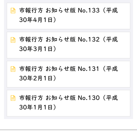
市報行方 お知らせ版 No.133（平成
30年4月1日）
市報行方 お知らせ版 No.132（平成
30年3月1日）
市報行方 お知らせ版 No.131（平成
30年2月1日）
市報行方 お知らせ版 No.130（平成
30年1月1日）