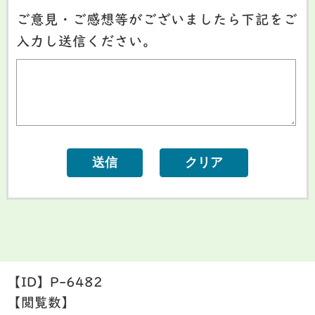
ご意見・ご感想等がございましたら下記をご
入力し送信ください。
【ID】
P-6482
【閲覧数】