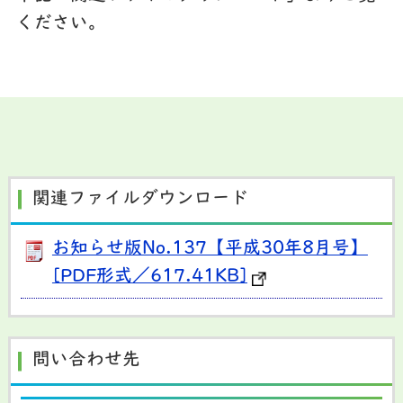
ください。
関連ファイルダウンロード
お知らせ版No.137【平成30年8月号】
[PDF形式／617.41KB]
問い合わせ先