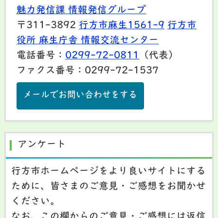
魅力発信課 情報発信グループ
〒311-3892
行方市麻生1561-9
行方市
役所 麻生庁舎 情報交流センター
電話番号：
0299-72-0811
（代表）
ファクス番号：0299-72-1537
メールでお問い合わせをする
アンケート
行方市ホームページをより良いサイトにする
ために、皆さまのご意見・ご感想をお聞かせ
ください。
なお、この欄からのご意見・ご感想には返信