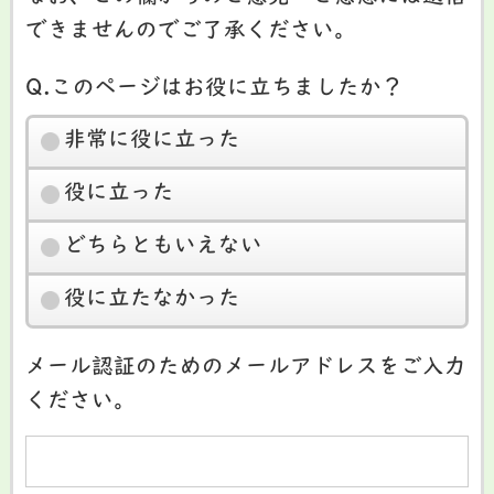
できませんのでご了承ください。
Q.このページはお役に立ちましたか？
非常に役に立った
役に立った
どちらともいえない
役に立たなかった
メール認証のためのメールアドレスをご入力
ください。