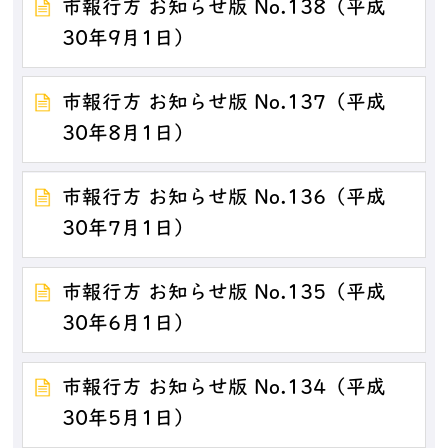
市報行方 お知らせ版 No.138（平成
30年9月1日）
市報行方 お知らせ版 No.137（平成
30年8月1日）
市報行方 お知らせ版 No.136（平成
30年7月1日）
市報行方 お知らせ版 No.135（平成
30年6月1日）
市報行方 お知らせ版 No.134（平成
30年5月1日）