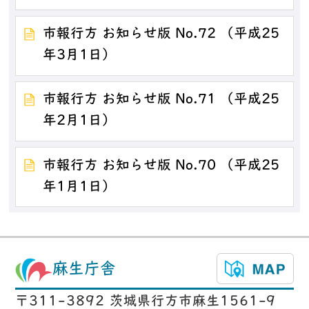
市報行方 お知らせ版 No.72 （平成25
年3月1日）
市報行方 お知らせ版 No.71 （平成25
年2月1日）
市報行方 お知らせ版 No.70 （平成25
年1月1日）
麻生庁舎
〒311-3892 茨城県行方市麻生1561-9