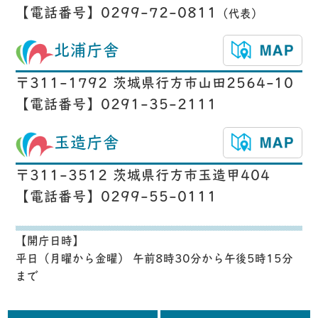
【電話番号】0299-72-0811
（代表）
北浦庁舎
〒311-1792 茨城県行方市山田2564-10
【電話番号】0291-35-2111
玉造庁舎
〒311-3512 茨城県行方市玉造甲404
【電話番号】0299-55-0111
【開庁日時】
平日（月曜から金曜） 午前8時30分から午後5時15分
まで