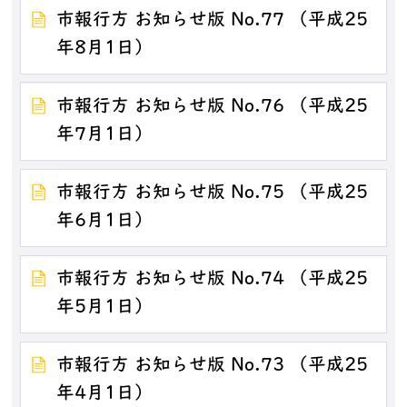
市報行方 お知らせ版 No.77 （平成25
年8月1日）
市報行方 お知らせ版 No.76 （平成25
年7月1日）
市報行方 お知らせ版 No.75 （平成25
年6月1日）
市報行方 お知らせ版 No.74 （平成25
年5月1日）
市報行方 お知らせ版 No.73 （平成25
年4月1日）