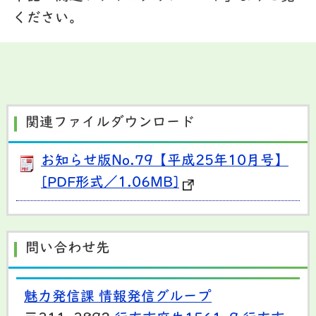
ください。
関連ファイルダウンロード
お知らせ版No.79【平成25年10月号】
[PDF形式／1.06MB]
問い合わせ先
魅力発信課 情報発信グループ