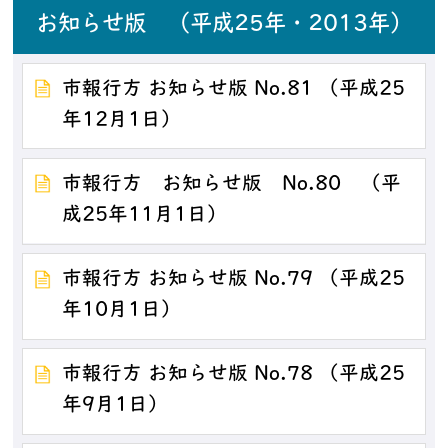
お知らせ版 （平成25年・2013年）
市報行方 お知らせ版 No.81 （平成25
年12月1日）
市報行方 お知らせ版 No.80 （平
成25年11月1日）
市報行方 お知らせ版 No.79 （平成25
年10月1日）
市報行方 お知らせ版 No.78 （平成25
年9月1日）