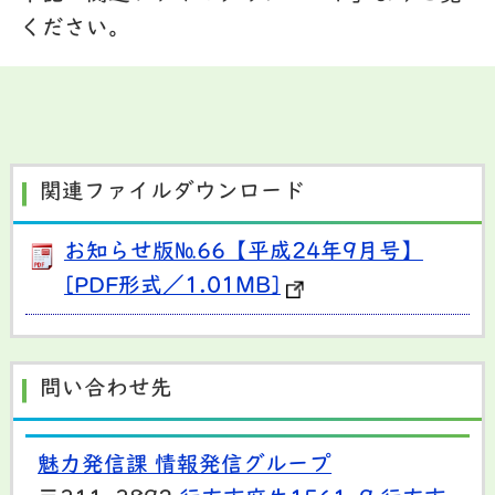
ください。
関連ファイルダウンロード
お知らせ版№66【平成24年9月号】
[PDF形式／1.01MB]
問い合わせ先
魅力発信課 情報発信グループ