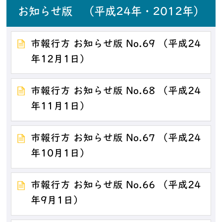
お知らせ版 （平成24年・2012年）
市報行方 お知らせ版 No.69 （平成24
年12月1日）
市報行方 お知らせ版 No.68 （平成24
年11月1日）
市報行方 お知らせ版 No.67 （平成24
年10月1日）
市報行方 お知らせ版 No.66 （平成24
年9月1日）