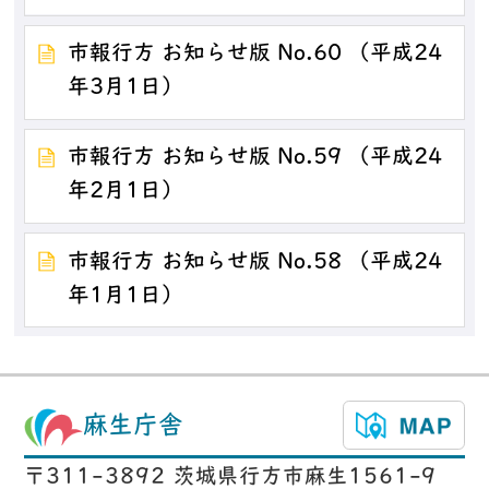
市報行方 お知らせ版 No.60 （平成24
年3月1日）
市報行方 お知らせ版 No.59 （平成24
年2月1日）
市報行方 お知らせ版 No.58 （平成24
年1月1日）
麻生庁舎
〒311-3892 茨城県行方市麻生1561-9