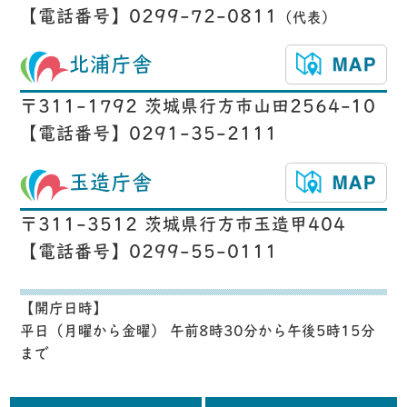
【電話番号】0299-72-0811
（代表）
北浦庁舎
〒311-1792 茨城県行方市山田2564-10
【電話番号】0291-35-2111
玉造庁舎
〒311-3512 茨城県行方市玉造甲404
【電話番号】0299-55-0111
【開庁日時】
平日（月曜から金曜） 午前8時30分から午後5時15分
まで