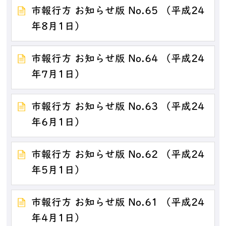
市報行方 お知らせ版 No.65 （平成24
年8月1日）
市報行方 お知らせ版 No.64 （平成24
年7月1日）
市報行方 お知らせ版 No.63 （平成24
年6月1日）
市報行方 お知らせ版 No.62 （平成24
年5月1日）
市報行方 お知らせ版 No.61 （平成24
年4月1日）