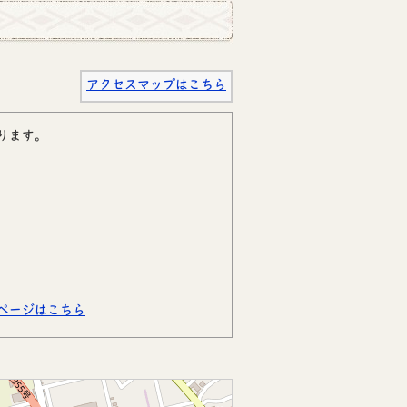
アクセスマップはこちら
ります。
ページはこちら