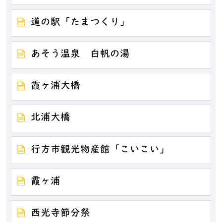
道の駅「たまつくり」
あそう温泉 白帆の湯
霞ヶ浦大橋
北浦大橋
行方市観光物産館「こいこい」
霞ヶ浦
西光寺節分祭