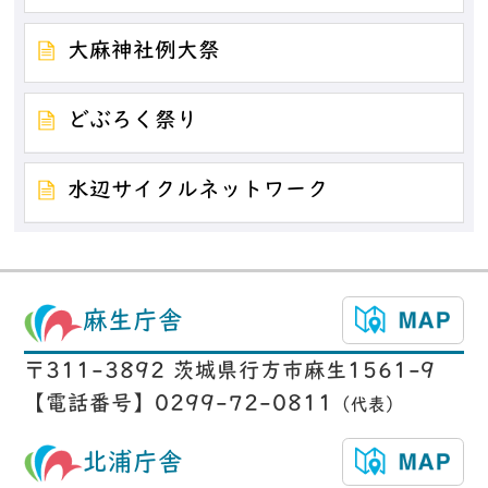
大麻神社例大祭
どぶろく祭り
水辺サイクルネットワーク
麻生庁舎
〒311-3892 茨城県行方市麻生1561-9
【電話番号】0299-72-0811
（代表）
北浦庁舎