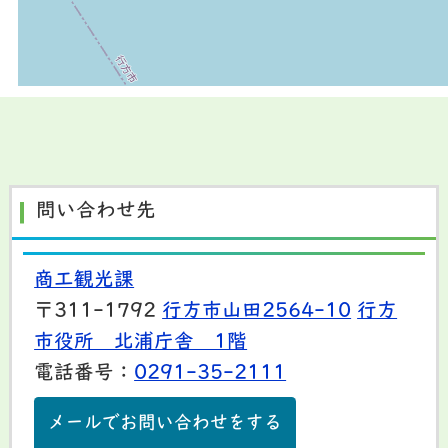
問い合わせ先
商工観光課
〒311-1792
行方市山田2564-10
行方
市役所 北浦庁舎 1階
電話番号：
0291-35-2111
メールでお問い合わせをする