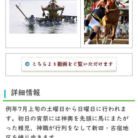
詳細情報
例年7月上旬の土曜日から日曜日に行われま
す。初日の宵祭には神輿を先頭に馬にまたが
った稚児、神職が行列をなして新田・古宿地