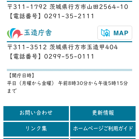
〒311-1792 茨城県行方市山田2564-10
【電話番号】0291-35-2111
玉造庁舎
〒311-3512 茨城県行方市玉造甲404
【電話番号】0299-55-0111
【開庁日時】
平日（月曜から金曜） 午前8時30分から午後5時15分
まで
お問い合わせ
更新情報
リンク集
ホームページご利用ガイド