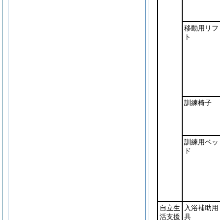
移動用リフ
ト
訓練椅子
訓練用ベッ
ド
自立生
入浴補助用
活支援
具