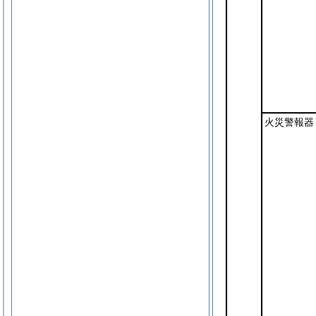
火災警報器