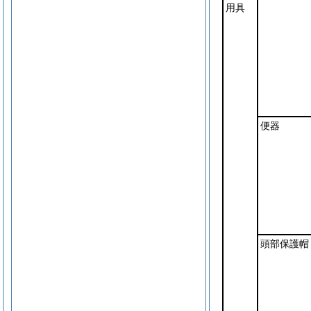
用具
便器
頭部保護帽