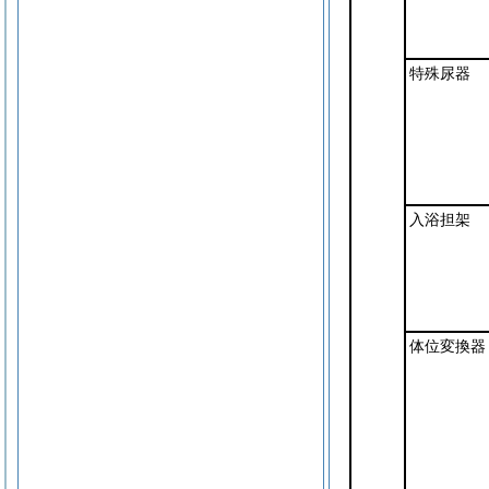
特殊尿器
入浴担架
体位変換器