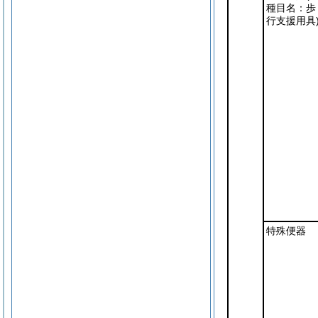
種目名：歩
行支援用具
特殊便器