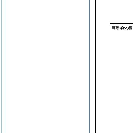
自動消火器