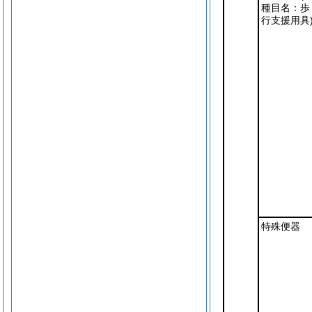
種目名：歩
行支援用具
特殊便器