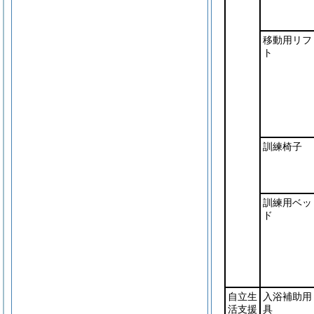
移動用リフ
ト
訓練椅子
訓練用ベッ
ド
自立生
入浴補助用
活支援
具