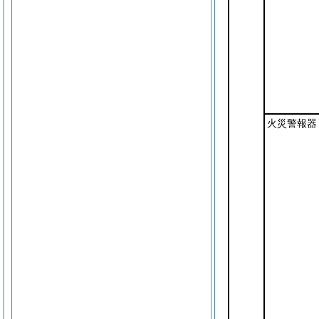
火災警報器