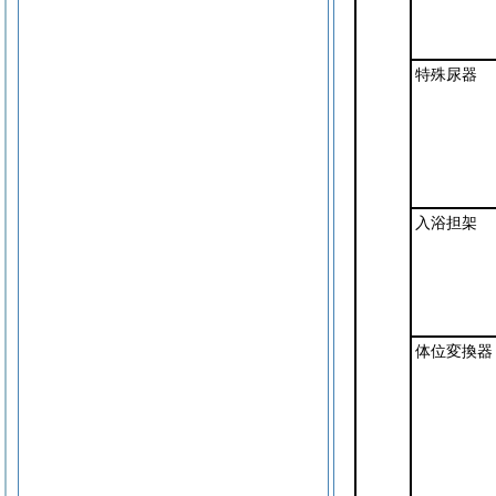
特殊尿器
入浴担架
体位変換器