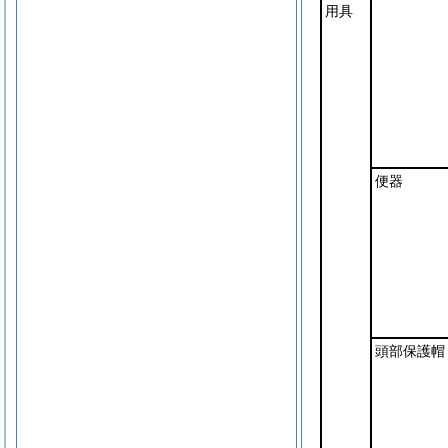
用具
便器
頭部保護帽