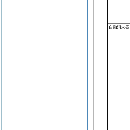
自動消火器