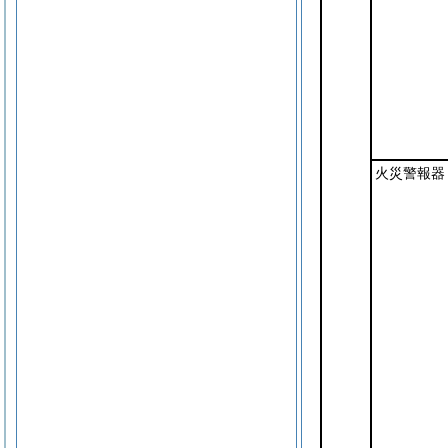
火災警報器