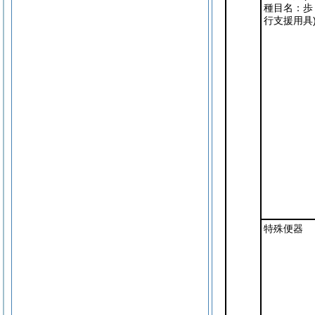
種目名：歩
行支援用具
特殊便器