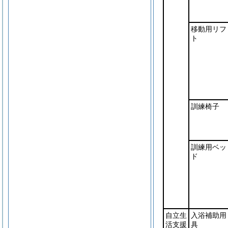
移動用リフ
ト
訓練椅子
訓練用ベッ
ド
自立生
入浴補助用
活支援
具