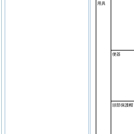
用具
便器
頭部保護帽