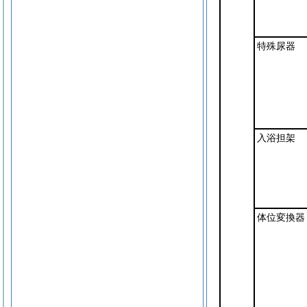
特殊尿器
入浴担架
体位変換器