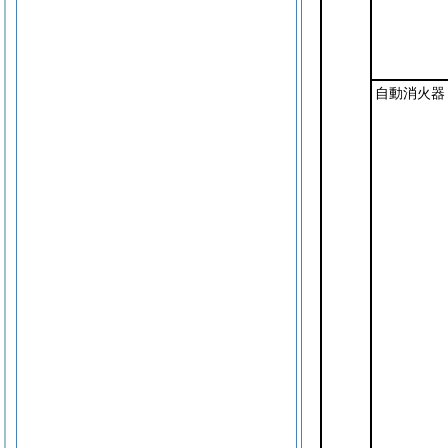
自動消火器