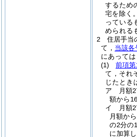
するため
宅を除く。
っている
められる
2
住居手当
て，
当該各
にあっては
(1)
前項第
て，それ
じたとき
ア
月額
額から1
イ
月額
月額から
の2分の1
に加算し