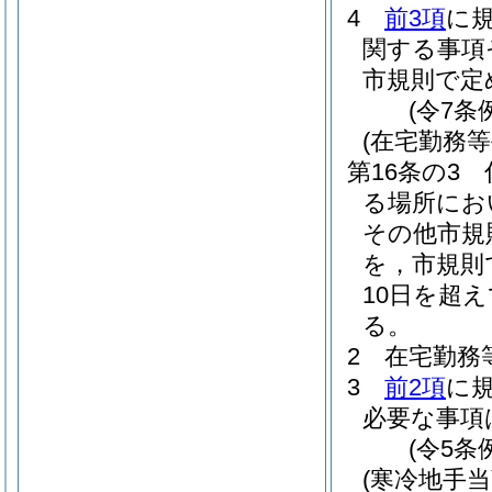
4
前3項
に
関する事項
市規則で定
(令7条
(在宅勤務等
第16条の3
る場所にお
その他市規
を，市規則
10日を超
る。
2
在宅勤務
3
前2項
に
必要な事項
(令5条
(寒冷地手当