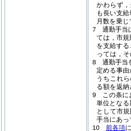
かわらず，
も長い支給
月数を乗じ
7
通勤手当
ては，市規
を支給する
っては，そ
8
通勤手当
定める事由
うちこれら
る額を返納
9
この条に
単位となる
として市規
手当にあっ
10
前各項