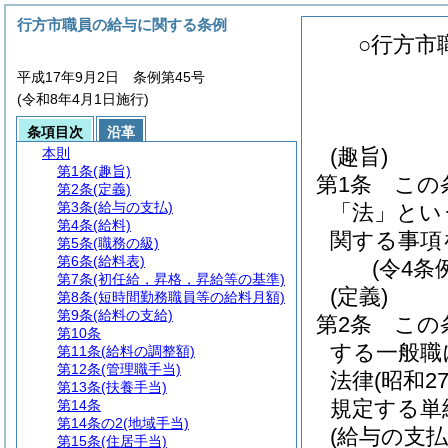
行方市職員の給与に関する条例
○行方市
平成17年9月2日 条例第45号
(令和8年4月1日施行)
条項目次
沿革
(趣旨)
本則
第1条
(趣旨)
第1条
この
第2条
(定義)
第3条
(給与の支払)
「法」とい
第4条
(給料)
関する事項
第5条
(職務の級)
第6条
(給料表)
(令4条
第7条
(初任給，昇格，昇給等の基準)
(定義)
第8条
(短時間勤務職員等の給料月額)
第9条
(給料の支給)
第2条
この
第10条
する一般職
第11条
(給料の調整額)
第12条
(管理職手当)
法律
(昭和2
第13条
(扶養手当)
規定する単
第14条
第14条の2
(地域手当)
(給与の支払
第15条
(住居手当)