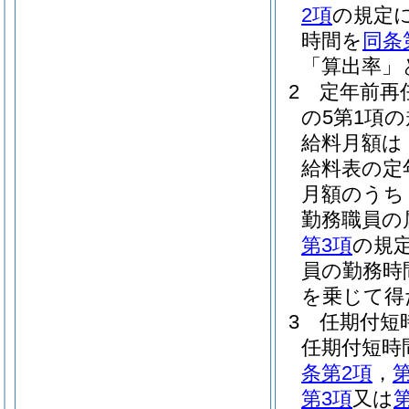
2項
の規定
時間を
同条
「算出率」
2
定年前再
の5第1項
給料月額は
給料表の定
月額のうち
勤務職員の
第3項
の規
員の勤務時
を乗じて得
3
任期付短
任期付短時
条第2項
，
第3項
又は