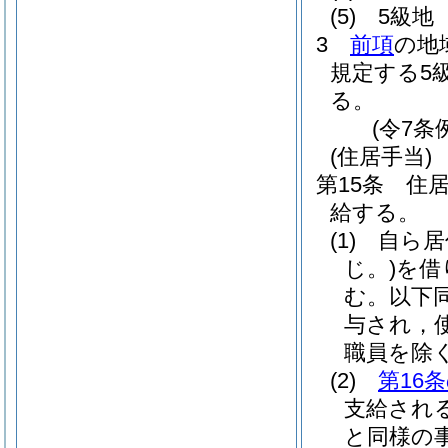
(5)
5級地 
3
前項
の地
規定する5
る。
(令7条
(住居手当)
第15条
住
給する。
(1)
自ら居
じ。)
を借
む。以下同
与され，
職員を除く
(2)
第16
支給され
と同様の