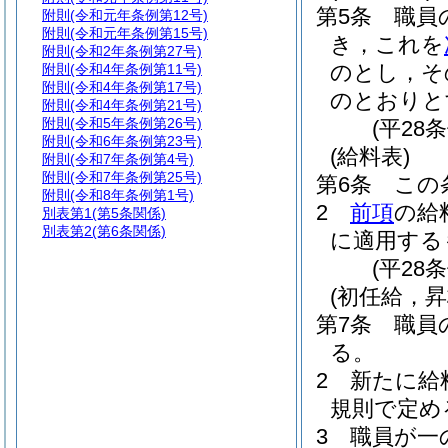
第5条
職員
附則
(令和元年条例第12号)
附則
(令和元年条例第15号)
き，これを
附則
(令和2年条例第27号)
のとし，そ
附則
(令和4年条例第11号)
附則
(令和4年条例第17号)
のとおりと
附則
(令和4年条例第21号)
附則
(令和5年条例第26号)
(平28
附則
(令和6年条例第23号)
(給料表)
附則
(令和7年条例第4号)
附則
(令和7年条例第25号)
第6条
この
附則
(令和8年条例第1号)
2
前項
の給
別表第1
(第5条関係)
別表第2
(第6条関係)
に適用する
(平28
(初任給，
第7条
職員
る。
2
新たに給
規則で定め
3
職員が一