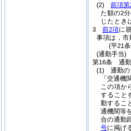
(2)
前項第
た額の2
じたとき
3
前2項
に
事項は，市
(平21
(通勤手当)
第16条
通
(1)
通勤の
「交通機
この項か
すること
勤するこ
通機関等
合の通勤
号
に掲げ