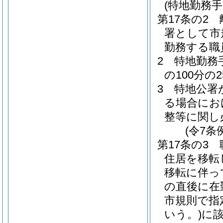
(特地勤務手
第17条の2
署として市
勤務する職
2
特地勤務
の100分
3
特地公署
る場合にお
整等に関し
(令7条
第17条の3
住居を移転
移転に伴っ
の直後に在
市規則で指
いう。)
に