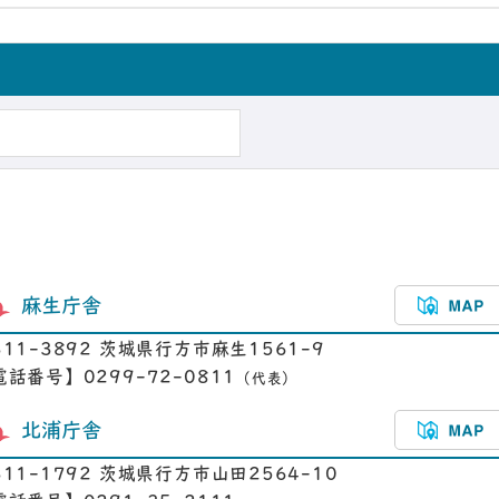
麻生庁舎
311-3892 茨城県行方市麻生1561-9
電話番号】0299-72-0811
（代表）
北浦庁舎
311-1792 茨城県行方市山田2564-10