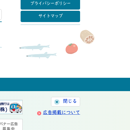
プライバシーポリシー
マップ
サイトマップ
閉じる
広告掲載について