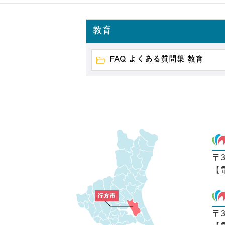
教育
FAQ よくある質問集 教育
〒
【
〒