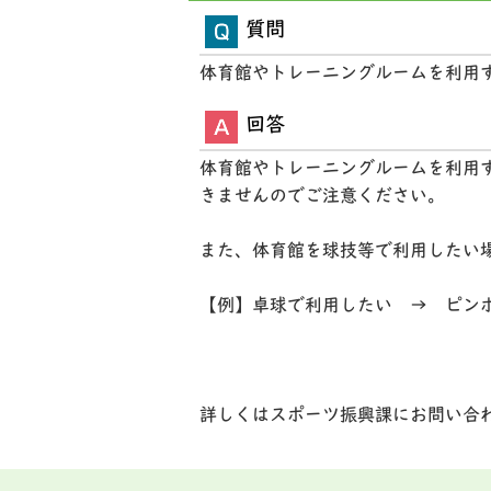
質問
体育館やトレーニングルームを利用
回答
体育館やトレーニングルームを利用
きませんのでご注意ください。
また、体育館を球技等で利用したい
【例】卓球で利用したい → ピン
詳しくはスポーツ振興課にお問い合