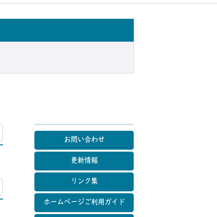
マップ
お問い合わせ
更新情報
リンク集
マップ
ホームページご利用ガイド