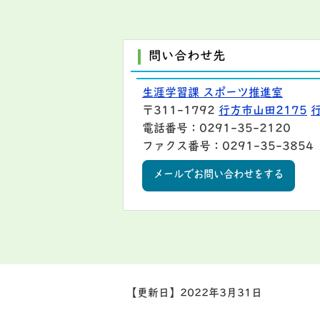
問い合わせ先
生涯学習課 スポーツ推進室
〒311-1792
行方市山田2175
電話番号：0291-35-2120
ファクス番号：0291-35-3854
メールでお問い合わせをする
【更新日】
2022年3月31日