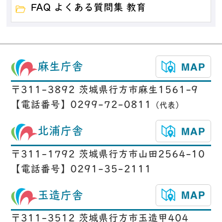
FAQ よくある質問集 教育
麻生庁舎
〒311-3892 茨城県行方市麻生1561-9
【電話番号】0299-72-0811
（代表）
北浦庁舎
〒311-1792 茨城県行方市山田2564-10
【電話番号】0291-35-2111
玉造庁舎
〒311-3512 茨城県行方市玉造甲404