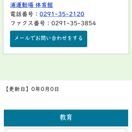
浦運動場 体育館
電話番号：
0291-35-2120
ファクス番号：0291-35-3854
メールでお問い合わせをする
【更新日】
0年0月0日
教育