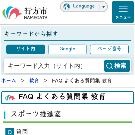
Language
キーワードから探す
サイト内
Google
ページ番号
ホーム
>
教育
>
FAQ よくある質問集 教育
FAQ よくある質問集 教育
スポーツ推進室
質問