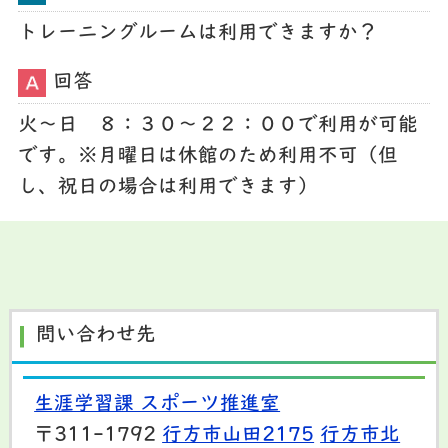
トレーニングルームは利用できますか？
回答
火～日 ８：３０～２２：００で利用が可能
です。※月曜日は休館のため利用不可（但
し、祝日の場合は利用できます）
問い合わせ先
生涯学習課 スポーツ推進室
〒311-1792
行方市山田2175
行方市北