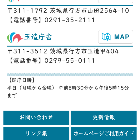
〒311-1792 茨城県行方市山田2564-10
【電話番号】0291-35-2111
玉造庁舎
〒311-3512 茨城県行方市玉造甲404
【電話番号】0299-55-0111
【開庁日時】
平日（月曜から金曜） 午前8時30分から午後5時15分
まで
お問い合わせ
更新情報
リンク集
ホームページご利用ガイド