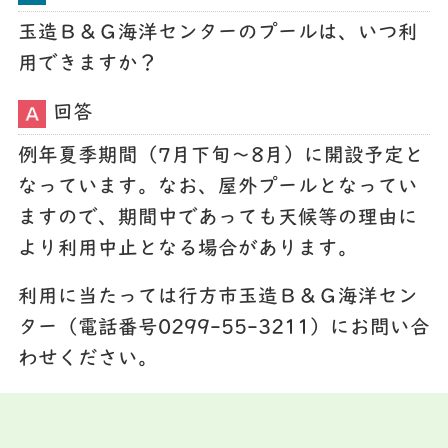
玉造Ｂ＆Ｇ海洋センターのプールは、いつ利
用できますか？
回答
例年夏季期間（7月下旬～8月）に開設予定と
なっています。なお、屋外プールとなってい
ますので、期間中であっても天候等の理由に
より利用中止となる場合があります。
利用に当たっては行方市玉造Ｂ＆Ｇ海洋セン
ター（電話番号0299-55-3211）にお問い合
わせください。