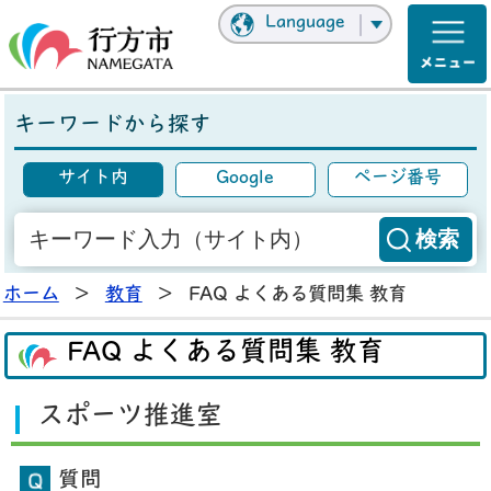
Language
キーワードから探す
サイト内
Google
ページ番号
ホーム
>
教育
>
FAQ よくある質問集 教育
FAQ よくある質問集 教育
スポーツ推進室
質問