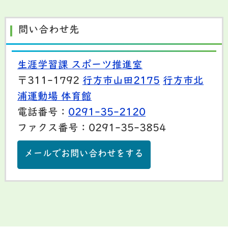
問い合わせ先
生涯学習課 スポーツ推進室
〒311-1792
行方市山田2175
行方市北
浦運動場 体育館
電話番号：
0291-35-2120
ファクス番号：0291-35-3854
メールでお問い合わせをする