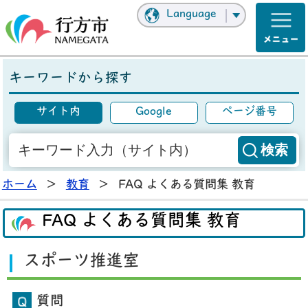
Language
キーワードから探す
サイト内
Google
ページ番号
ホーム
>
教育
>
FAQ よくある質問集 教育
FAQ よくある質問集 教育
スポーツ推進室
質問