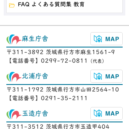
FAQ よくある質問集 教育
麻生庁舎
〒311-3892 茨城県行方市麻生1561-9
【電話番号】0299-72-0811
（代表）
北浦庁舎
〒311-1792 茨城県行方市山田2564-10
【電話番号】0291-35-2111
玉造庁舎
〒311-3512 茨城県行方市玉造甲404