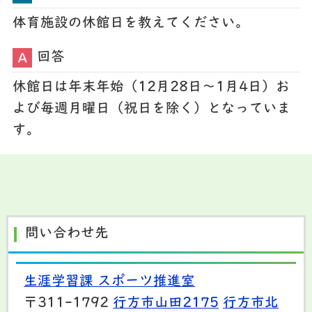
体育施設の休館日を教えてください。
回答
休館日は年末年始（12月28日～1月4日）お
よび毎週月曜日（祝日を除く）となっていま
す。
問い合わせ先
生涯学習課 スポーツ推進室
〒311-1792
行方市山田2175
行方市北