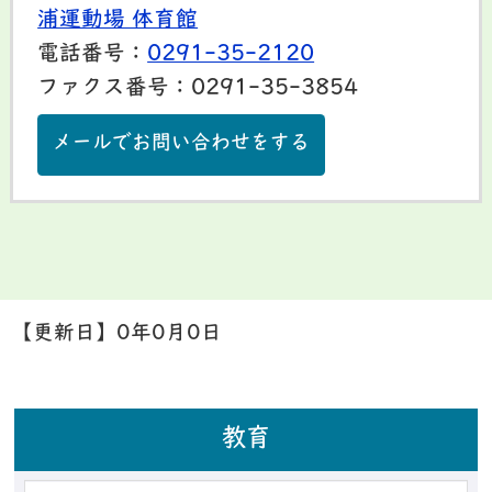
浦運動場 体育館
電話番号：
0291-35-2120
ファクス番号：0291-35-3854
メールでお問い合わせをする
【更新日】
0年0月0日
教育