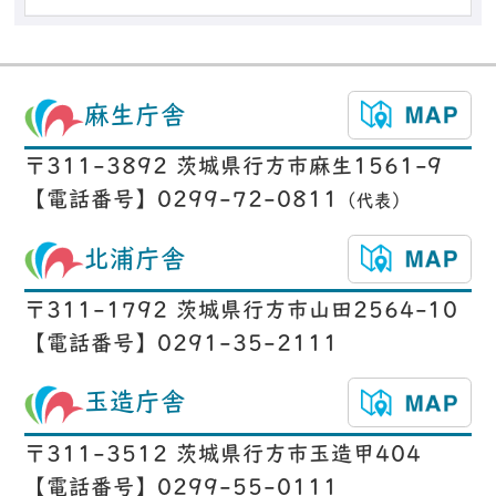
麻生庁舎
〒311-3892 茨城県行方市麻生1561-9
【電話番号】0299-72-0811
（代表）
北浦庁舎
〒311-1792 茨城県行方市山田2564-10
【電話番号】0291-35-2111
玉造庁舎
〒311-3512 茨城県行方市玉造甲404
【電話番号】0299-55-0111