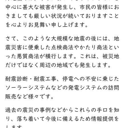
中心に甚大な被害が発生し、市民の皆様にお
きましても厳しい状況が続いておりますこと
を心よりお見舞い申し上げます。
さて、このような大規模な地震の後には、地
震災害に便乗した点検商法やかたり商法とい
った悪質商法が横行します。これは、被災地
だけではなく周辺の地域でも発生します。
耐震診断・耐震工事、停電への不安に乗じた
ソーラーシステムなどの発電システムの訪問
販売など様々です。
過去の震災の事例などからこれらの手口を知
り、落ち着いて今後に備えるため情報提供を