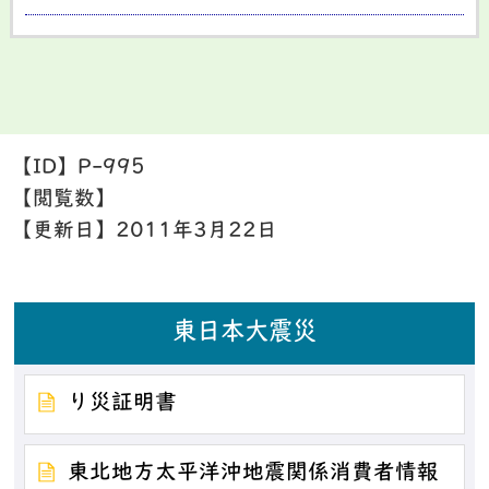
【ID】
P-995
【閲覧数】
【更新日】
2011年3月22日
東日本大震災
り災証明書
東北地方太平洋沖地震関係消費者情報