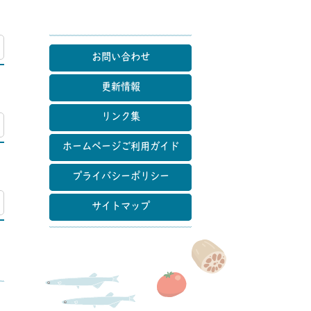
マップ
お問い合わせ
更新情報
リンク集
マップ
ホームページご利用ガイド
プライバシーポリシー
マップ
サイトマップ