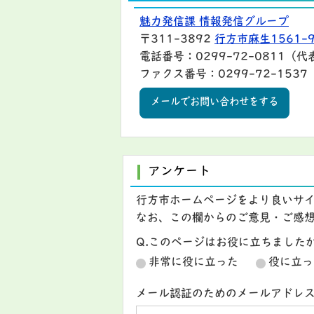
魅力発信課 情報発信グループ
〒311-3892
行方市麻生1561-
電話番号：0299-72-0811（代
ファクス番号：0299-72-1537
メールでお問い合わせをする
アンケート
行方市ホームページをより良いサ
なお、この欄からのご意見・ご感
Q.このページはお役に立ちました
非常に役に立った
役に立っ
メール認証のためのメールアドレ