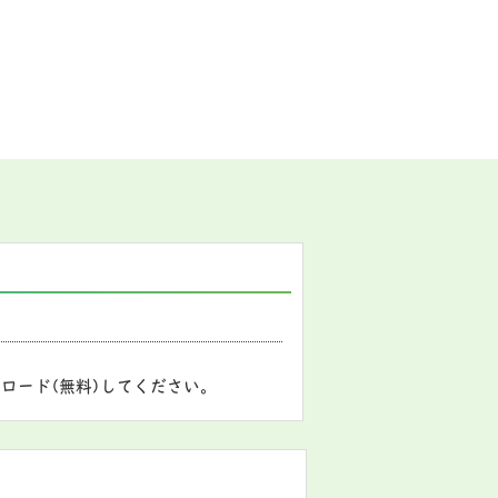
ロード(無料)してください。