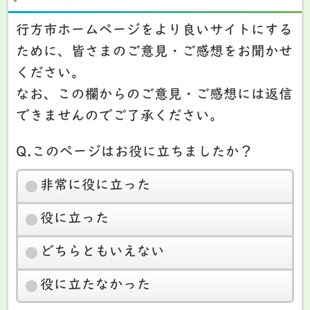
行方市ホームページをより良いサイトにする
ために、皆さまのご意見・ご感想をお聞かせ
ください。
なお、この欄からのご意見・ご感想には返信
できませんのでご了承ください。
Q.このページはお役に立ちましたか？
非常に役に立った
役に立った
どちらともいえない
役に立たなかった