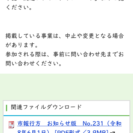
ください。
掲載している事業は、中止や変更となる場合
があります。
参加される際は、事前に問い合わせ先までお
問い合わせください。
関連ファイルダウンロード
市報行方 お知らせ版 No.231（令和