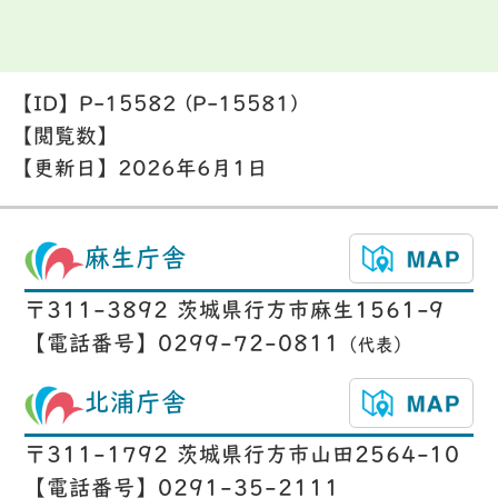
【ID】
P-15582 (P-15581)
【閲覧数】
【更新日】
2026年6月1日
麻生庁舎
〒311-3892 茨城県行方市麻生1561-9
【電話番号】0299-72-0811
（代表）
北浦庁舎
〒311-1792 茨城県行方市山田2564-10
【電話番号】0291-35-2111