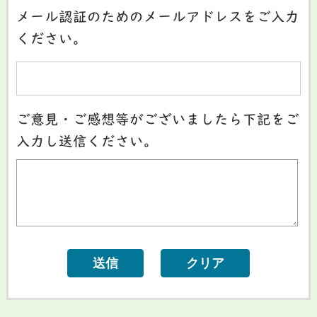
メール認証のためのメールアドレスをご入力
ください。
ご意見・ご感想等がございましたら下記をご
入力し送信ください。