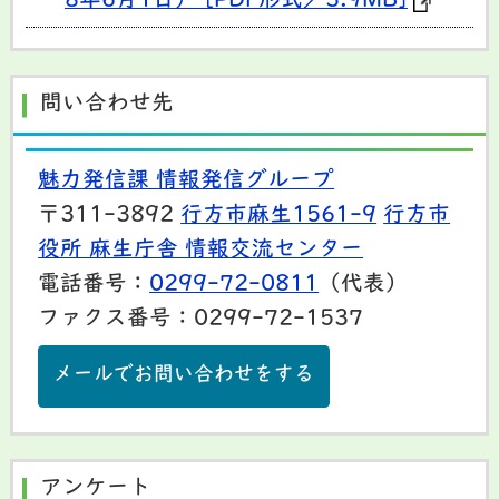
8年6月1日） [PDF形式／3.9MB]
問い合わせ先
魅力発信課 情報発信グループ
〒311-3892
行方市麻生1561-9
行方市
役所 麻生庁舎 情報交流センター
電話番号：
0299-72-0811
（代表）
ファクス番号：0299-72-1537
メールでお問い合わせをする
アンケート