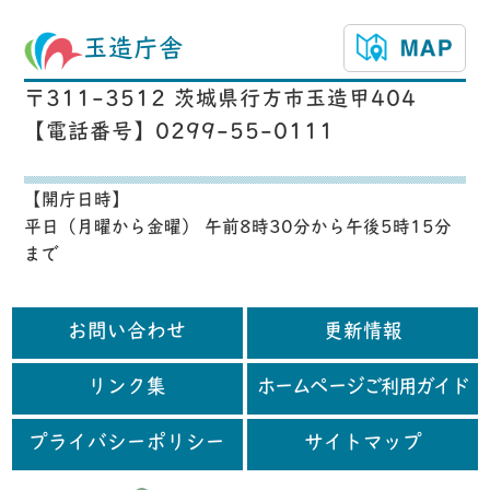
玉造庁舎
〒311-3512 茨城県行方市玉造甲404
【電話番号】0299-55-0111
【開庁日時】
平日（月曜から金曜） 午前8時30分から午後5時15分
まで
お問い合わせ
更新情報
リンク集
ホームページご利用ガイド
プライバシーポリシー
サイトマップ