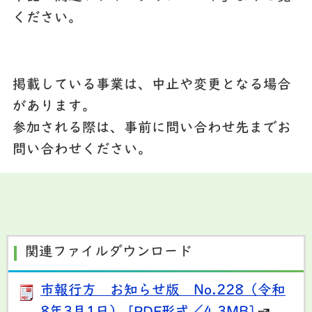
ください。
掲載している事業は、中止や変更となる場合
があります。
参加される際は、事前に問い合わせ先までお
問い合わせください。
関連ファイルダウンロード
市報行方 お知らせ版 No.228（令和