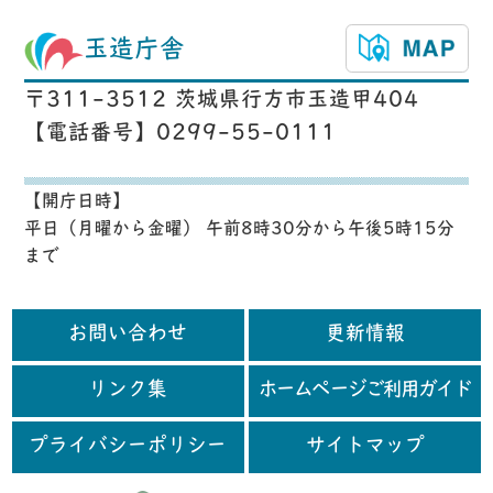
玉造庁舎
〒311-3512 茨城県行方市玉造甲404
【電話番号】0299-55-0111
【開庁日時】
平日（月曜から金曜） 午前8時30分から午後5時15分
まで
お問い合わせ
更新情報
リンク集
ホームページご利用ガイド
プライバシーポリシー
サイトマップ