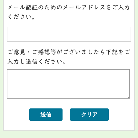
メール認証のためのメールアドレスをご入力
ください。
ご意見・ご感想等がございましたら下記をご
入力し送信ください。