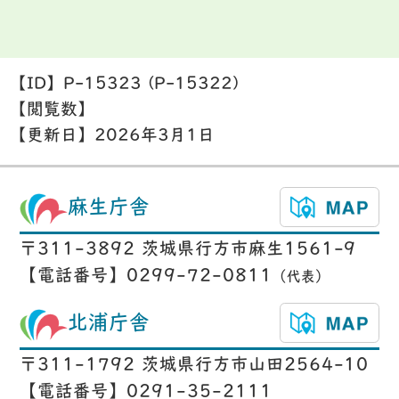
【ID】
P-15323 (P-15322)
【閲覧数】
【更新日】
2026年3月1日
麻生庁舎
〒311-3892 茨城県行方市麻生1561-9
【電話番号】0299-72-0811
（代表）
北浦庁舎
〒311-1792 茨城県行方市山田2564-10
【電話番号】0291-35-2111