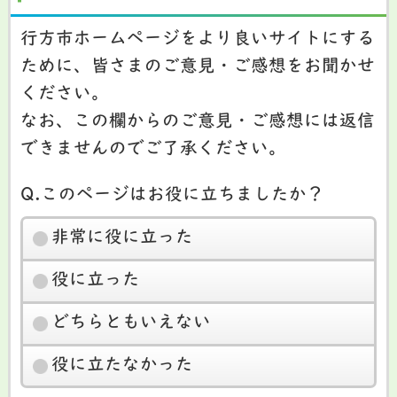
行方市ホームページをより良いサイトにする
ために、皆さまのご意見・ご感想をお聞かせ
ください。
なお、この欄からのご意見・ご感想には返信
できませんのでご了承ください。
Q.このページはお役に立ちましたか？
非常に役に立った
役に立った
どちらともいえない
役に立たなかった