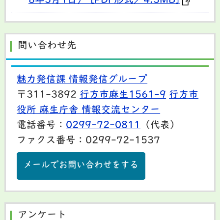
8年3月1日） [PDF形式／4.3MB]
問い合わせ先
魅力発信課 情報発信グループ
〒311-3892
行方市麻生1561-9
行方市
役所 麻生庁舎 情報交流センター
電話番号：
0299-72-0811
（代表）
ファクス番号：0299-72-1537
メールでお問い合わせをする
アンケート