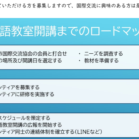
ていただける方を募集しますので、国際交流に興味のある方は