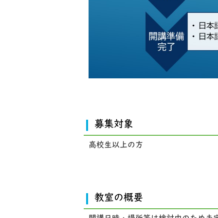
募集対象
高校生以上の方
教室の概要