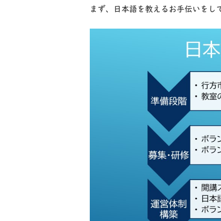
まず、日本語を教えるお手伝いをし