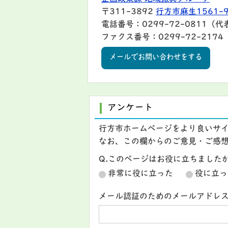
〒311-3892
行方市麻生1561-
電話番号：0299-72-0811（代
ファクス番号：0299-72-2174
メールでお問い合わせをする
アンケート
行方市ホームページをより良いサ
なお、この欄からのご意見・ご感
Q.このページはお役に立ちました
非常に役に立った
役に立っ
メール認証のためのメールアドレ