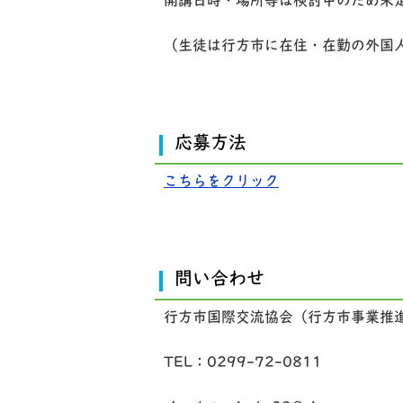
開講日時・場所等は検討中のため未
（生徒は行方市に在住・在勤の外国
応募方法
こちらをクリック
問い合わせ
行方市国際交流協会（行方市事業推
TEL：0299-72-0811