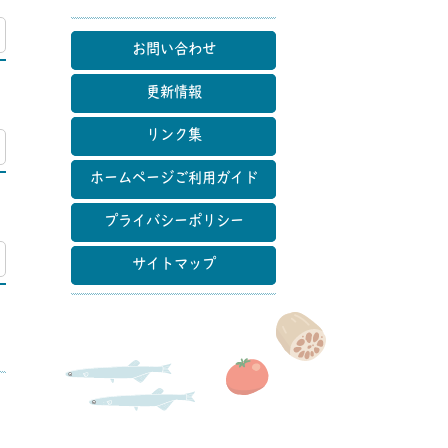
マップ
お問い合わせ
更新情報
リンク集
マップ
ホームページご利用ガイド
プライバシーポリシー
マップ
サイトマップ