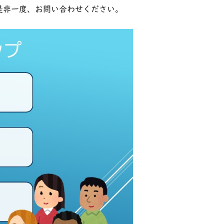
是非一度、お問い合わせください。