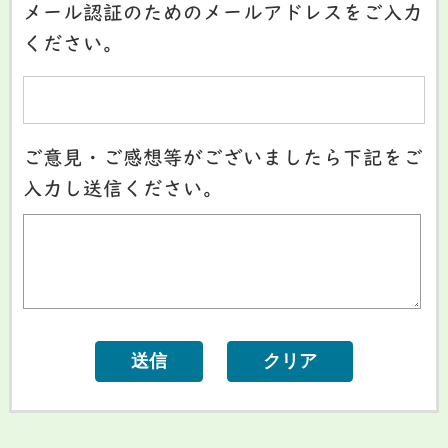
メール認証のためのメールアドレスをご入力
ください。
ご意見・ご感想等がございましたら下記をご
入力し送信ください。