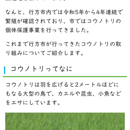
なんと、行方市内では令和5年から4年連続で
繁殖が確認されており、市ではコウノトリの
個体保護事業を行ってきました。
これまで行方市が行ってきたコウノトリの取
り組みについてご紹介します。
コウノトリってなに
コウノトリは羽を広げると2メートルほどに
もなる大型の鳥で、カエルや昆虫、小魚など
をエサにしています。