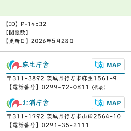
【ID】
P-14532
【閲覧数】
【更新日】
2026年5月28日
麻生庁舎
〒311-3892 茨城県行方市麻生1561-9
【電話番号】0299-72-0811
（代表）
北浦庁舎
〒311-1792 茨城県行方市山田2564-10
【電話番号】0291-35-2111