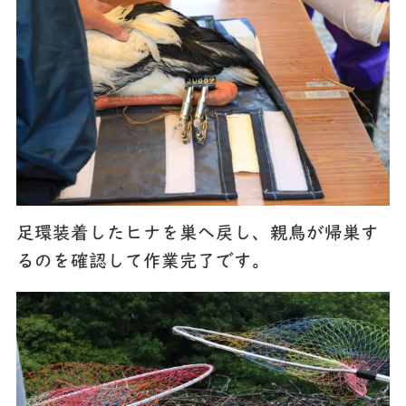
足環装着したヒナを巣へ戻し、親鳥が帰巣す
るのを確認して作業完了です。