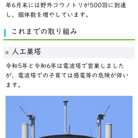
年6月末には野外コウノトリが500羽に到達
し、個体数を増やしています。
これまでの取り組み
人工巣塔
令和5年と令和6年は電波塔で営巣しました
が、電波塔での子育ては感電等の危険が伴い
ます。