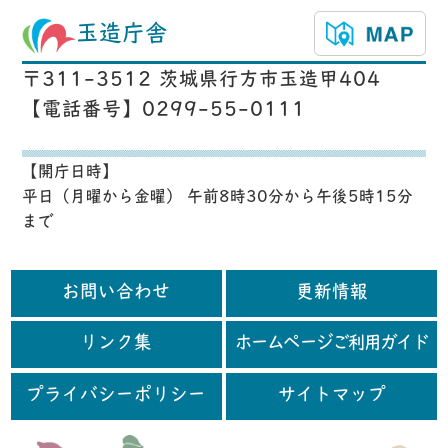
玉造庁舎
〒311-3512 茨城県行方市玉造甲404
【電話番号】0299-55-0111
【開庁日時】
平日（月曜から金曜） 午前8時30分から午後5時15分
まで
お問い合わせ
更新情報
リンク集
ホームページご利用ガイド
プライバシーポリシー
サイトマップ