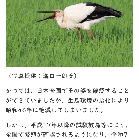
（写真提供：溝口一郎氏）
かつては、日本全国でその姿を確認すること
ができていましたが、生息環境の悪化により
昭和46年に絶滅してしまいました。
しかし、平成17年以降の試験放鳥等により、
全国で繁殖が確認されるようになり、令和7