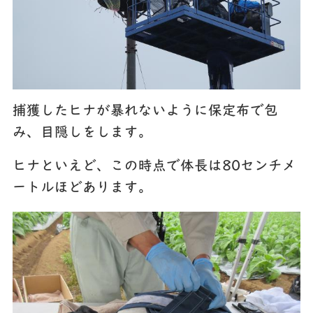
捕獲したヒナが暴れないように保定布で包
み、目隠しをします。
ヒナといえど、この時点で体長は80センチメ
ートルほどあります。