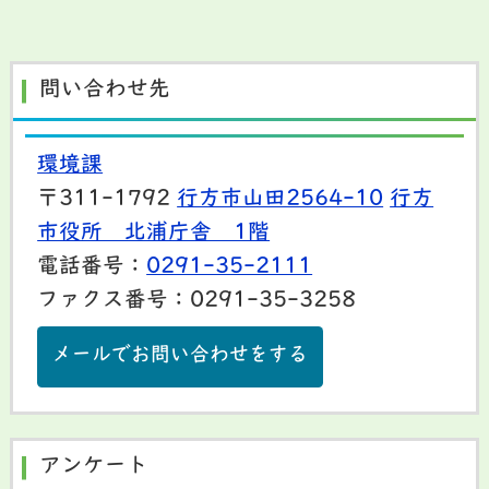
問い合わせ先
環境課
〒311-1792
行方市山田2564-10
行方
市役所 北浦庁舎 1階
電話番号：
0291-35-2111
ファクス番号：0291-35-3258
メールでお問い合わせをする
アンケート