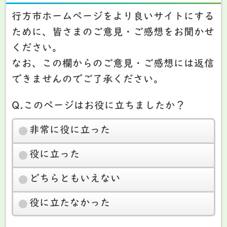
行方市ホームページをより良いサイトにする
ために、皆さまのご意見・ご感想をお聞かせ
ください。
なお、この欄からのご意見・ご感想には返信
できませんのでご了承ください。
Q.このページはお役に立ちましたか？
非常に役に立った
役に立った
どちらともいえない
役に立たなかった