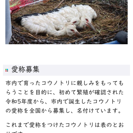
愛称募集
市内で育ったコウノトリに親しみをもっても
らうことを目的に、初めて繁殖が確認された
令和5年度から、市内で誕生したコウノトリ
の愛称を全国から募集し、名付けています。
これまで愛称をつけたコウノトリは表のとお