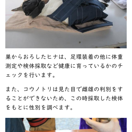
巣からおろしたヒナは、足環装着の他に体重
測定や検体採取など健康に育っているかのチ
ェックを行います。
また、コウノトリは見た目で雌雄の判別をす
ることができないため、この時採取した検体
をもとに性別を調べます。