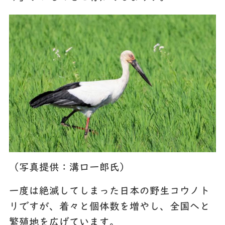
（写真提供：溝口一郎氏）
一度は絶滅してしまった日本の野生コウノト
リですが、着々と個体数を増やし、全国へと
繁殖地を広げています。