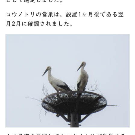
どして選定しました。
コウノトリの営巣は、設置1ヶ月後である翌
月2月に確認されました。