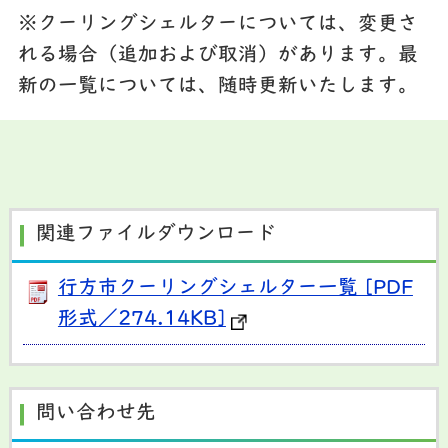
※クーリングシェルターについては、変更さ
れる場合（追加および取消）があります。最
新の一覧については、随時更新いたします。
関連ファイルダウンロード
行方市クーリングシェルター一覧 [PDF
形式／274.14KB]
問い合わせ先