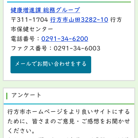
健康増進課 総務グループ
〒311-1704
行方市山田3282-10
行方
市保健センター
電話番号：
0291-34-6200
ファクス番号：0291-34-6003
メールでお問い合わせをする
アンケート
行方市ホームページをより良いサイトにする
ために、皆さまのご意見・ご感想をお聞かせ
ください。