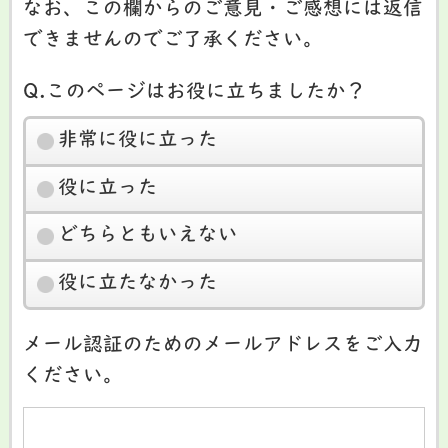
なお、この欄からのご意見・ご感想には返信
できませんのでご了承ください。
Q.このページはお役に立ちましたか？
非常に役に立った
役に立った
どちらともいえない
役に立たなかった
メール認証のためのメールアドレスをご入力
ください。