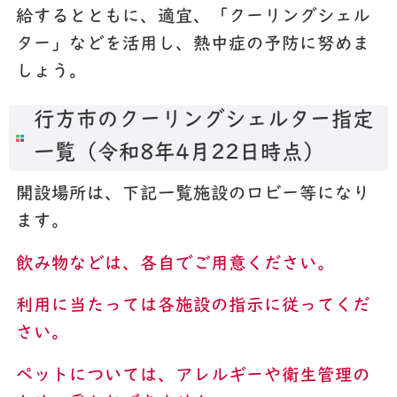
給するとともに、適宜、「クーリングシェル
ター」などを活用し、熱中症の予防に努めま
しょう。
行方市のクーリングシェルター指定
一覧（令和8年4月22日時点）
開設場所は、下記一覧施設のロビー等になり
ます。
飲み物などは、各自でご用意ください。
利用に当たっては各施設の指示に従ってくだ
さい。
ペットについては、アレルギーや衛生管理の