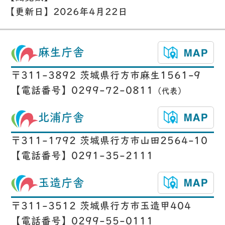
【更新日】
2026年4月22日
麻生庁舎
〒311-3892 茨城県行方市麻生1561-9
【電話番号】0299-72-0811
（代表）
北浦庁舎
〒311-1792 茨城県行方市山田2564-10
【電話番号】0291-35-2111
玉造庁舎
〒311-3512 茨城県行方市玉造甲404
【電話番号】0299-55-0111