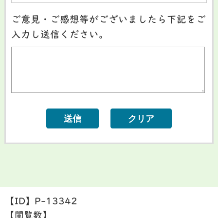
ご意見・ご感想等がございましたら下記をご
入力し送信ください。
【ID】
P-13342
【閲覧数】