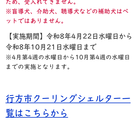
ため、受入れできません。
※盲導犬、介助犬、聴導犬などの補助犬はペ
ットではありません。
【実施期間】令和8年4月22日水曜日から
令和8年10月21日水曜日まで
※4月第4週の水曜日から10月第4週の水曜日
までの実施となります。
行方市クーリングシェルター一
覧はこちらから