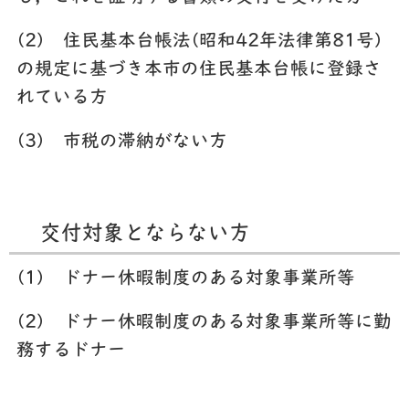
(2)
住民基本台帳法(昭和42年法律第81号)
の規定に基づき本市の住民基本台帳に登録さ
れている方
(3)
市税の滞納がない方
交付対象とならない方
(1)
ドナー休暇制度のある対象事業所等
(2)
ドナー休暇制度のある対象事業所等
に勤
務するドナー