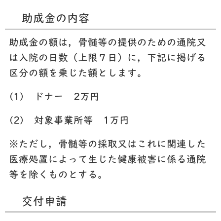
助成金の内容
助成金の額は，骨髄等の提供のための通院又
は入院の日数（上限７日）
に，下記に掲げる
区分の額を乗じた額とします。
(1)
ドナー 2万円
(2)
対象事業所等 1万円
※
ただし，骨髄等の採取又はこれに関連した
医療処置によって生じた健康被害に係る通院
等を除くものとする。
交付申請