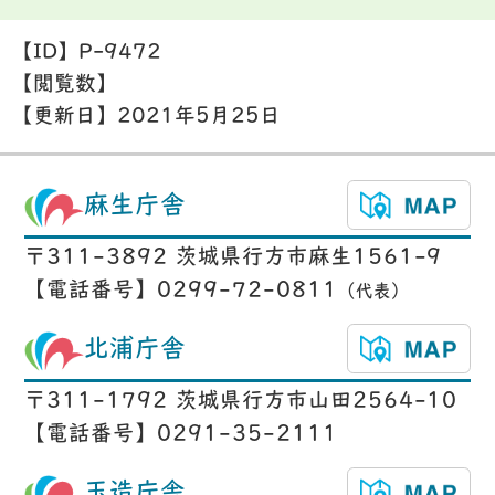
【ID】
P-9472
【閲覧数】
【更新日】
2021年5月25日
麻生庁舎
〒311-3892 茨城県行方市麻生1561-9
【電話番号】0299-72-0811
（代表）
北浦庁舎
〒311-1792 茨城県行方市山田2564-10
【電話番号】0291-35-2111
玉造庁舎