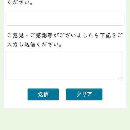
ください。
ご意見・ご感想等がございましたら下記をご
入力し送信ください。