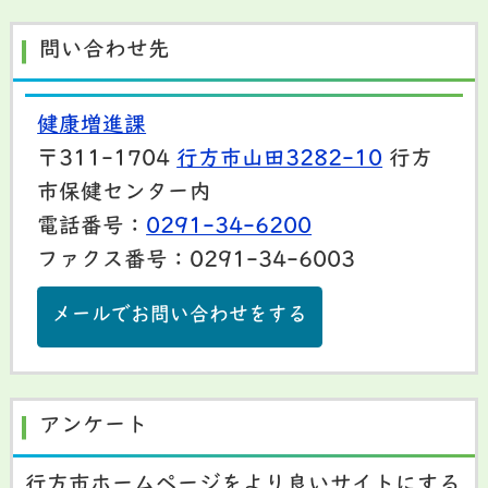
問い合わせ先
健康増進課
〒311-1704
行方市山田3282-10
行方
市保健センター内
電話番号：
0291-34-6200
ファクス番号：0291-34-6003
メールでお問い合わせをする
アンケート
行方市ホームページをより良いサイトにする