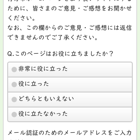
ために、皆さまのご意見・ご感想をお聞かせ
ください。
なお、この欄からのご意見・ご感想には返信
できませんのでご了承ください。
Q.このページはお役に立ちましたか？
非常に役に立った
役に立った
どちらともいえない
役に立たなかった
メール認証のためのメールアドレスをご入力