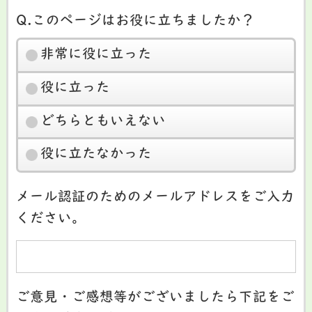
Q.このページはお役に立ちましたか？
非常に役に立った
役に立った
どちらともいえない
役に立たなかった
メール認証のためのメールアドレスをご入力
ください。
ご意見・ご感想等がございましたら下記をご