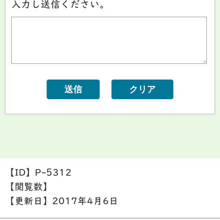
入力し送信ください。
【ID】
P-5312
【閲覧数】
【更新日】
2017年4月6日