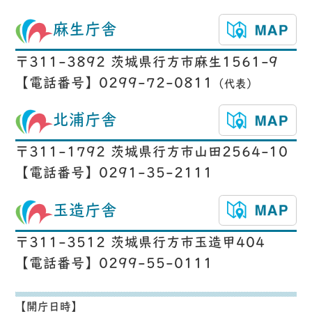
麻生庁舎
〒311-3892 茨城県行方市麻生1561-9
【電話番号】0299-72-0811
（代表）
北浦庁舎
〒311-1792 茨城県行方市山田2564-10
【電話番号】0291-35-2111
玉造庁舎
〒311-3512 茨城県行方市玉造甲404
【電話番号】0299-55-0111
【開庁日時】