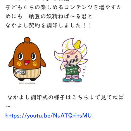
子どもたちの楽しめるコンテンツを増やすた
めにも 納豆の妖精ねば～る君と
なかよし契約を調印しました！！
なかよし調印式の様子はこちら↓で見てねば
～
https://youtu.be/NuATQtitsMU