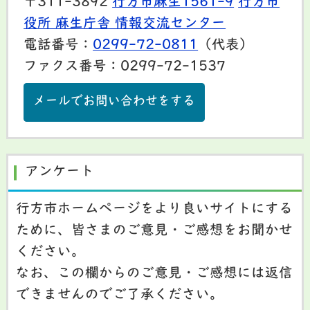
〒311-3892
行方市麻生1561-9
行方市
役所 麻生庁舎 情報交流センター
電話番号：
0299-72-0811
（代表）
ファクス番号：0299-72-1537
メールでお問い合わせをする
アンケート
行方市ホームページをより良いサイトにする
ために、皆さまのご意見・ご感想をお聞かせ
ください。
なお、この欄からのご意見・ご感想には返信
できませんのでご了承ください。