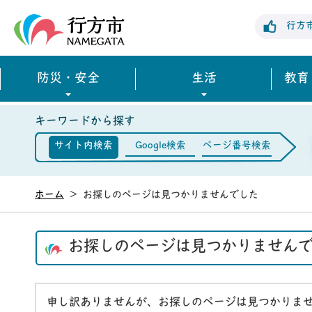
行方市公式ホームページ
行方
防災・安全
生活
教育
キーワードから探す
サイト内検索
Google検索
ページ番号検索
ホーム
>
お探しのページは見つかりませんでした
お探しのページは見つかりません
申し訳ありませんが、お探しのページは見つかりま