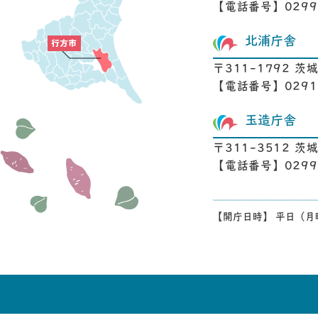
【電話番号】0299-
北浦庁舎
〒311-1792 茨
【電話番号】0291-
玉造庁舎
〒311-3512 
【電話番号】0299-
【開庁日時】 平日（月