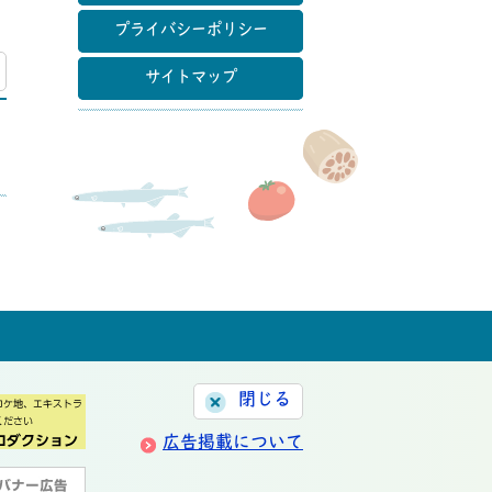
プライバシーポリシー
マップ
サイトマップ
閉じる
広告掲載について