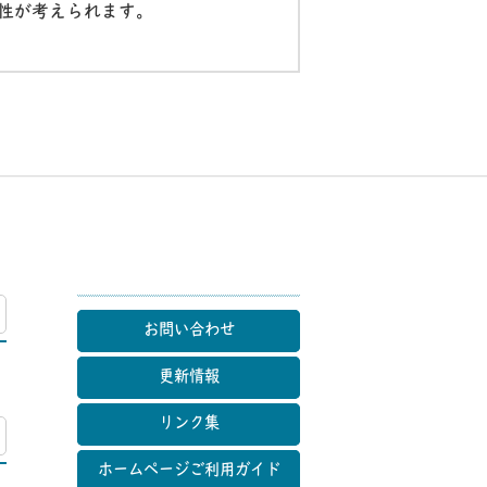
性が考えられます。
マップ
お問い合わせ
更新情報
リンク集
マップ
ホームページご利用ガイド