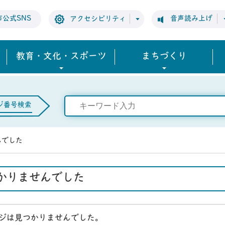
市公式SNS
音声読み上げ
アクセシビリティ
教育・文化・スポーツ
まちづくり
ジ番号検索
んでした
かりませんでした
ジは見つかりませんでした。