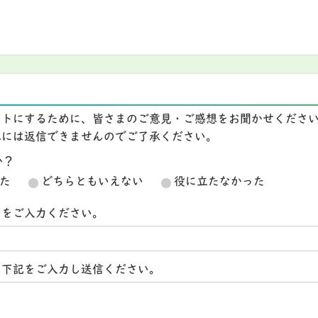
イトにするために、皆さまのご意見・ご感想をお聞かせくださ
想には返信できませんのでご了承ください。
か？
た
どちらともいえない
役に立たなかった
スをご入力ください。
ら下記をご入力し送信ください。