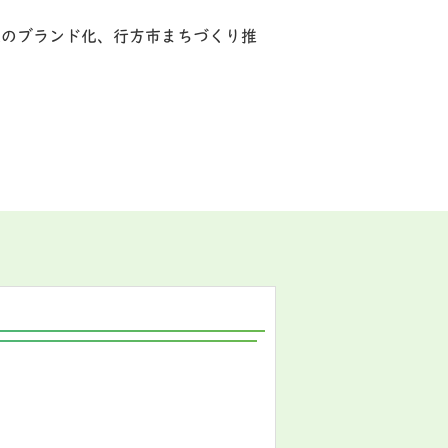
源のブランド化、行方市まちづくり推