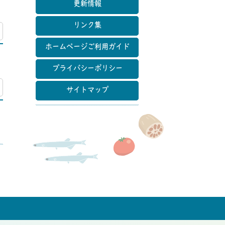
更新情報
リンク集
マップ
ホームページご利用ガイド
プライバシーポリシー
マップ
サイトマップ