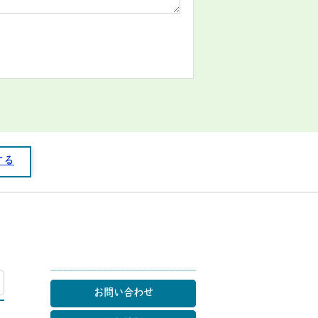
する
マップ
お問い合わせ