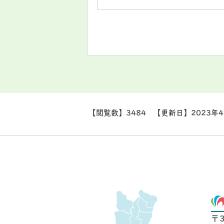
【閲覧数】
3484
【更新日】
2023年
〒