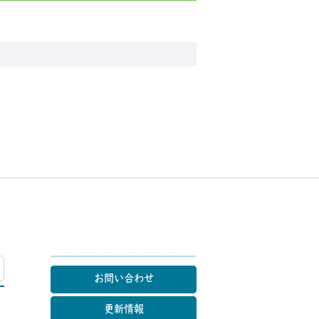
マップ
お問い合わせ
更新情報