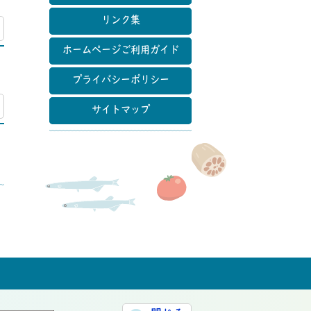
リンク集
マップ
ホームページご利用ガイド
プライバシーポリシー
マップ
サイトマップ