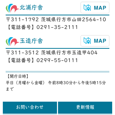
北浦庁舎
〒311-1792 茨城県行方市山田2564-10
【電話番号】0291-35-2111
玉造庁舎
〒311-3512 茨城県行方市玉造甲404
【電話番号】0299-55-0111
【開庁日時】
平日（月曜から金曜） 午前8時30分から午後5時15分
まで
お問い合わせ
更新情報