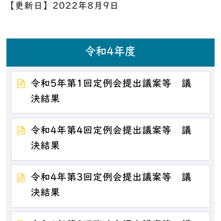
【更新日】
2022年8月9日
令和4年度
令和5年第1回定例会提出議案等 議
決結果
令和4年第4回定例会提出議案等 議
決結果
令和4年第3回定例会提出議案等 議
決結果