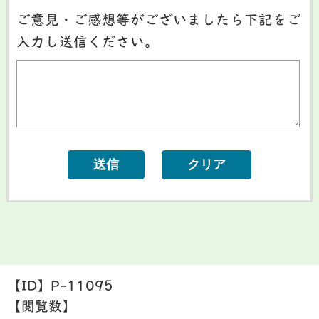
ご意見・ご感想等がございましたら下記をご
入力し送信ください。
【ID】
P-11095
【閲覧数】