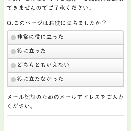
できませんのでご了承ください。
Q.このページはお役に立ちましたか？
非常に役に立った
役に立った
どちらともいえない
役に立たなかった
メール認証のためのメールアドレスをご入力
ください。