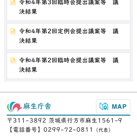
令和4年第3回臨時会提出議案等 議
決結果
令和4年第2回定例会提出議案等 議
決結果
令和4年第2回臨時会提出議案等 議
決結果
麻生庁舎
〒311-3892 茨城県行方市麻生1561-9
【電話番号】0299-72-0811
（代表）