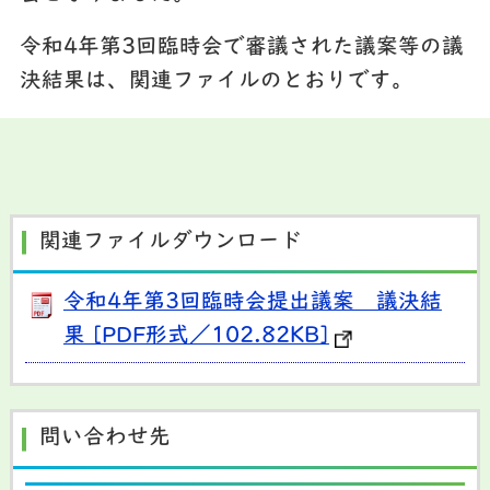
令和4年第3回臨時会で審議された議案等の議
決結果は、関連ファイルのとおりです。
関連ファイルダウンロード
令和4年第3回臨時会提出議案 議決結
果 [PDF形式／102.82KB]
問い合わせ先