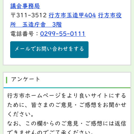
議会事務局
〒311-3512
行方市玉造甲404
行方市役
所 玉造庁舎 3階
電話番号：
0299-55-0111
メールでお問い合わせをする
アンケート
行方市ホームページをより良いサイトにする
ために、皆さまのご意見・ご感想をお聞かせ
ください。
なお、この欄からのご意見・ご感想には返信
できませんのでご了承ください。