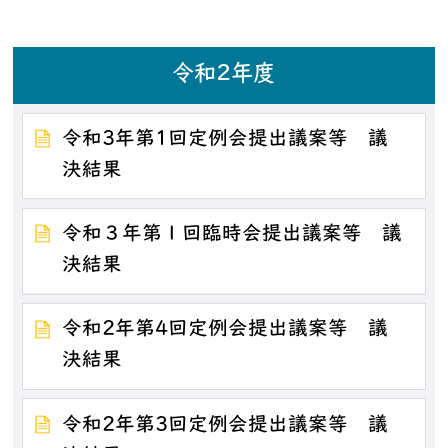
令和2年度
令和3年第1回定例会提出議案等 議
決結果
令和３年第１回臨時会提出議案等 議
決結果
令和2年第4回定例会提出議案等 議
決結果
令和2年第3回定例会提出議案等 議