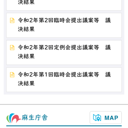
決結果
令和2年第2回臨時会提出議案等 議
決結果
令和2年第2回定例会提出議案等 議
決結果
令和2年第1回臨時会提出議案等 議
決結果
麻生庁舎