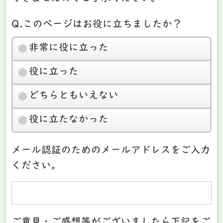
Q.このページはお役に立ちましたか？
非常に役に立った
役に立った
どちらともいえない
役に立たなかった
メール認証のためのメールアドレスをご入力
ください。
ご意見・ご感想等がございましたら下記をご