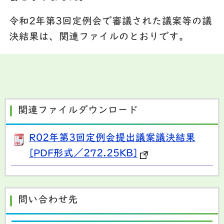
令和2年第3回定例会で審議された議案等の議
決結果は、関連ファイルのとおりです。
関連ファイルダウンロード
R02年第3回定例会提出議案議決結果
[PDF形式／272.25KB]
問い合わせ先