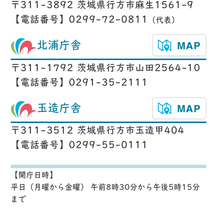
〒311-3892 茨城県行方市麻生1561-9
【電話番号】0299-72-0811
（代表）
北浦庁舎
〒311-1792 茨城県行方市山田2564-10
【電話番号】0291-35-2111
玉造庁舎
〒311-3512 茨城県行方市玉造甲404
【電話番号】0299-55-0111
【開庁日時】
平日（月曜から金曜） 午前8時30分から午後5時15分
まで