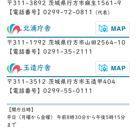
〒311-3892 茨城県行方市麻生1561-9
【電話番号】0299-72-0811
（代表）
北浦庁舎
〒311-1792 茨城県行方市山田2564-10
【電話番号】0291-35-2111
玉造庁舎
〒311-3512 茨城県行方市玉造甲404
【電話番号】0299-55-0111
【開庁日時】
平日（月曜から金曜） 午前8時30分から午後5時15分
まで