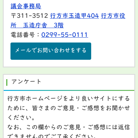
議会事務局
〒311-3512
行方市玉造甲404
行方市役
所 玉造庁舎 3階
電話番号：
0299-55-0111
メールでお問い合わせをする
アンケート
行方市ホームページをより良いサイトにする
ために、皆さまのご意見・ご感想をお聞かせ
ください。
なお、この欄からのご意見・ご感想には返信
できませんのでご了承ください。