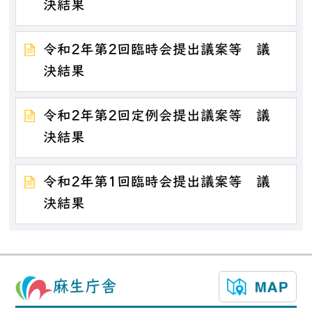
決結果
令和2年第2回臨時会提出議案等 議
決結果
令和2年第2回定例会提出議案等 議
決結果
令和2年第1回臨時会提出議案等 議
決結果
麻生庁舎