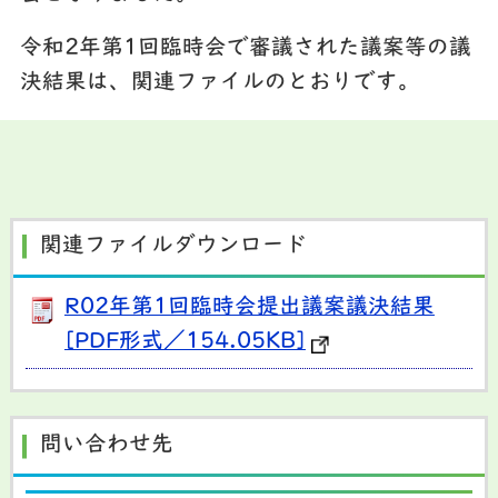
令和2年第1回臨時会で審議された議案等の議
決結果は、関連ファイルのとおりです。
関連ファイルダウンロード
R02年第1回臨時会提出議案議決結果
[PDF形式／154.05KB]
問い合わせ先