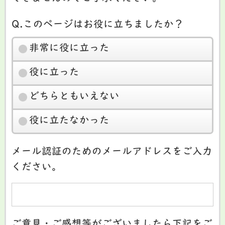
Q.このページはお役に立ちましたか？
非常に役に立った
役に立った
どちらともいえない
役に立たなかった
メール認証のためのメールアドレスをご入力
ください。
ご意見・ご感想等がございましたら下記をご