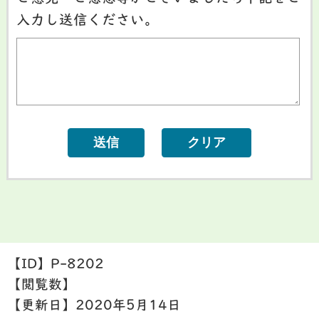
入力し送信ください。
【ID】
P-8202
【閲覧数】
【更新日】
2020年5月14日