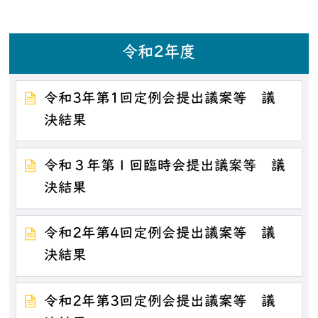
令和2年度
令和3年第1回定例会提出議案等 議
決結果
令和３年第１回臨時会提出議案等 議
決結果
令和2年第4回定例会提出議案等 議
決結果
令和2年第3回定例会提出議案等 議