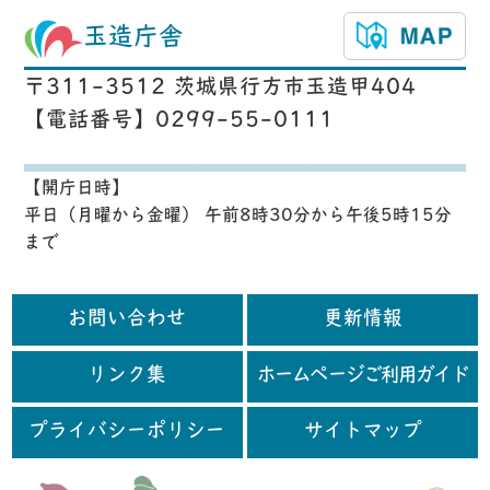
玉造庁舎
〒311-3512 茨城県行方市玉造甲404
【電話番号】0299-55-0111
【開庁日時】
平日（月曜から金曜） 午前8時30分から午後5時15分
まで
お問い合わせ
更新情報
リンク集
ホームページご利用ガイド
プライバシーポリシー
サイトマップ