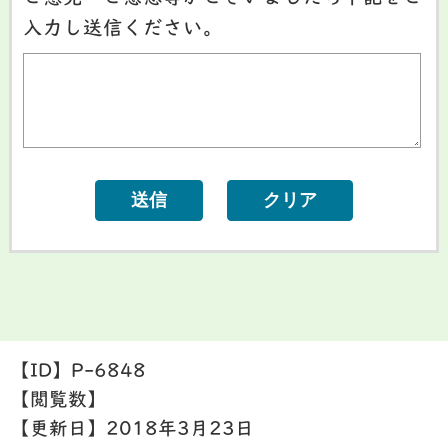
入力し送信ください。
【ID】
P-6848
【閲覧数】
【更新日】
2018年3月23日