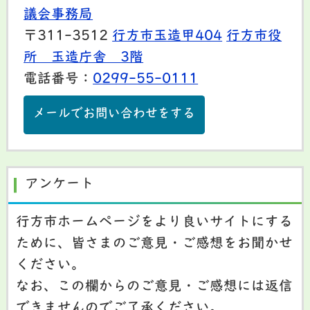
議会事務局
〒311-3512
行方市玉造甲404
行方市役
所 玉造庁舎 3階
電話番号：
0299-55-0111
メールでお問い合わせをする
アンケート
行方市ホームページをより良いサイトにする
ために、皆さまのご意見・ご感想をお聞かせ
ください。
なお、この欄からのご意見・ご感想には返信
できませんのでご了承ください。