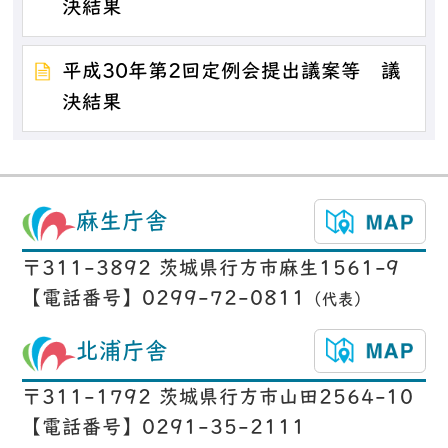
決結果
平成30年第2回定例会提出議案等 議
決結果
麻生庁舎
〒311-3892 茨城県行方市麻生1561-9
【電話番号】0299-72-0811
（代表）
北浦庁舎
〒311-1792 茨城県行方市山田2564-10
【電話番号】0291-35-2111