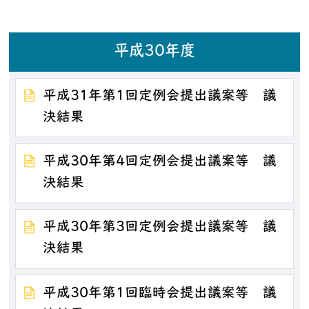
平成30年度
平成31年第1回定例会提出議案等 議
決結果
平成30年第4回定例会提出議案等 議
決結果
平成30年第3回定例会提出議案等 議
決結果
平成30年第1回臨時会提出議案等 議