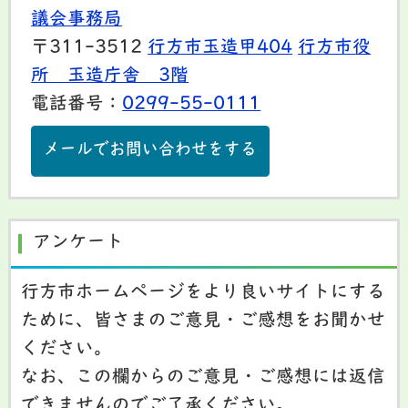
議会事務局
〒311-3512
行方市玉造甲404
行方市役
所 玉造庁舎 3階
電話番号：
0299-55-0111
メールでお問い合わせをする
アンケート
行方市ホームページをより良いサイトにする
ために、皆さまのご意見・ご感想をお聞かせ
ください。
なお、この欄からのご意見・ご感想には返信
できませんのでご了承ください。