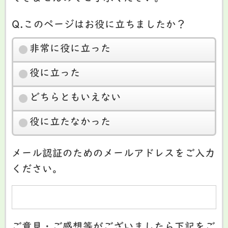
Q.このページはお役に立ちましたか？
非常に役に立った
役に立った
どちらともいえない
役に立たなかった
メール認証のためのメールアドレスをご入力
ください。
ご意見・ご感想等がございましたら下記をご