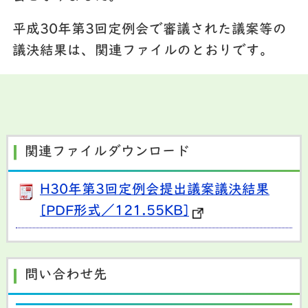
平成30年第3回定例会で審議された議案等の
議決結果は、関連ファイルのとおりです。
関連ファイルダウンロード
H30年第3回定例会提出議案議決結果
[PDF形式／121.55KB]
問い合わせ先