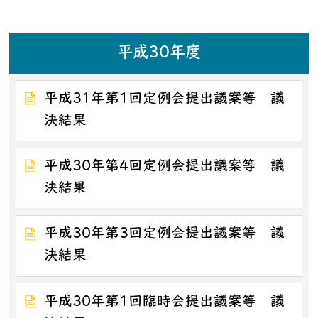
平成30年度
平成31年第1回定例会提出議案等 議
決結果
平成30年第4回定例会提出議案等 議
決結果
平成30年第3回定例会提出議案等 議
決結果
平成30年第1回臨時会提出議案等 議