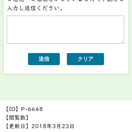
入力し送信ください。
【ID】
P-6648
【閲覧数】
【更新日】
2018年3月23日