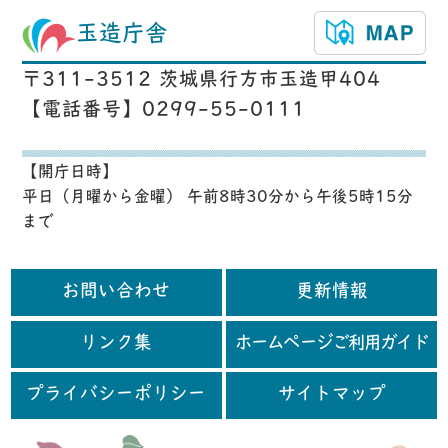
玉造庁舎
〒311-3512 茨城県行方市玉造甲404
【電話番号】0299-55-0111
【開庁日時】
平日（月曜から金曜） 午前8時30分から午後5時15分
まで
お問い合わせ
更新情報
リンク集
ホームページご利用ガイド
プライバシーポリシー
サイトマップ