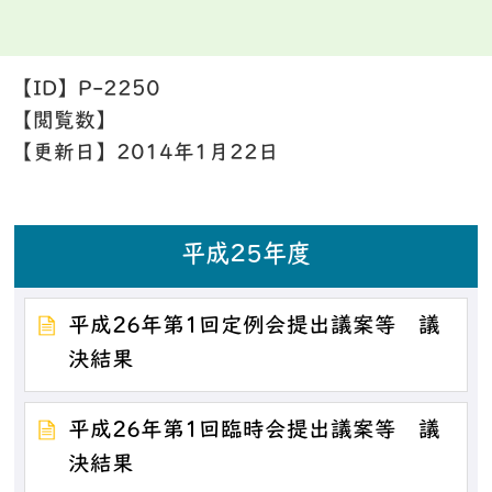
【ID】
P-2250
【閲覧数】
【更新日】
2014年1月22日
平成25年度
平成26年第1回定例会提出議案等 議
決結果
平成26年第1回臨時会提出議案等 議
決結果