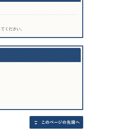
してください。
問い合わせ先
このページの先頭へ戻る