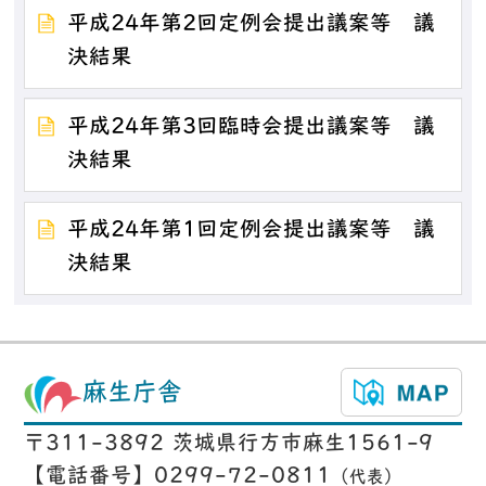
平成24年第2回定例会提出議案等 議
決結果
平成24年第3回臨時会提出議案等 議
決結果
平成24年第1回定例会提出議案等 議
決結果
麻生庁舎
〒311-3892 茨城県行方市麻生1561-9
【電話番号】0299-72-0811
（代表）