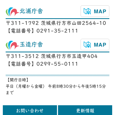
北浦庁舎
〒311-1792 茨城県行方市山田2564-10
【電話番号】0291-35-2111
玉造庁舎
〒311-3512 茨城県行方市玉造甲404
【電話番号】0299-55-0111
【開庁日時】
平日（月曜から金曜） 午前8時30分から午後5時15分
まで
お問い合わせ
更新情報