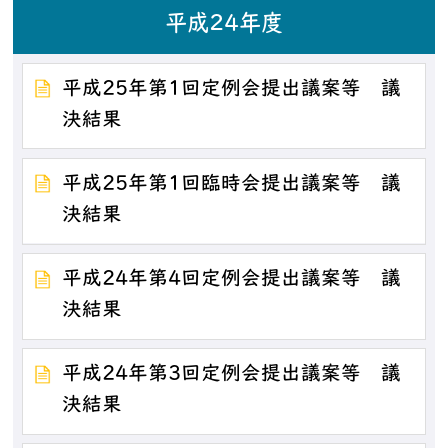
平成24年度
平成25年第1回定例会提出議案等 議
決結果
平成25年第1回臨時会提出議案等 議
決結果
平成24年第4回定例会提出議案等 議
決結果
平成24年第3回定例会提出議案等 議
決結果