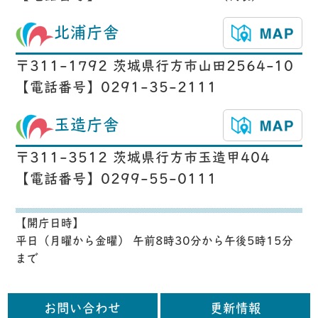
北浦庁舎
〒311-1792 茨城県行方市山田2564-10
【電話番号】0291-35-2111
玉造庁舎
〒311-3512 茨城県行方市玉造甲404
【電話番号】0299-55-0111
【開庁日時】
平日（月曜から金曜） 午前8時30分から午後5時15分
まで
お問い合わせ
更新情報