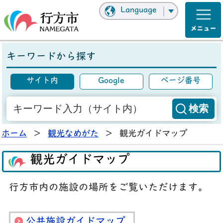
Language
キーワードから探す
サイト内
Google
ページ番号
ホーム
>
観光なめがた
>
観光ガイドマップ
観光ガイドマップ
行方市内の施設の場所をご覧いただけます。
公共施設ガイドマップ