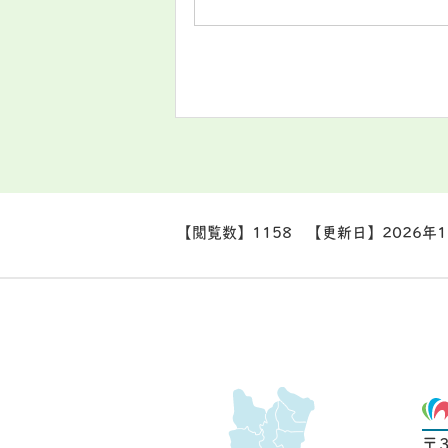
【閲覧数】
1158
【更新日】
2026年
〒