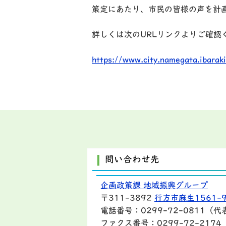
策定にあたり、市民の皆様の声を計
詳しくは次のURLリンクよりご確認
https://www.city.namegata.ibara
問い合わせ先
企画政策課 地域振興グループ
〒311-3892
行方市麻生1561-
電話番号：0299-72-0811（代
ファクス番号：0299-72-2174