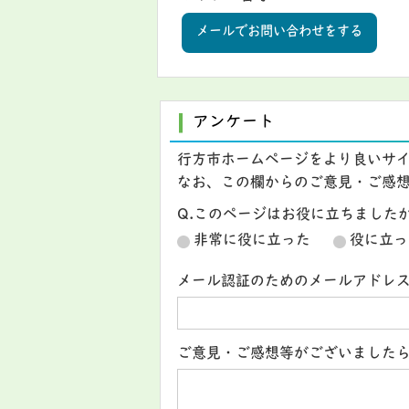
メールでお問い合わせをする
アンケート
行方市ホームページをより良いサ
なお、この欄からのご意見・ご感
Q.このページはお役に立ちました
非常に役に立った
役に立っ
メール認証のためのメールアドレ
ご意見・ご感想等がございました