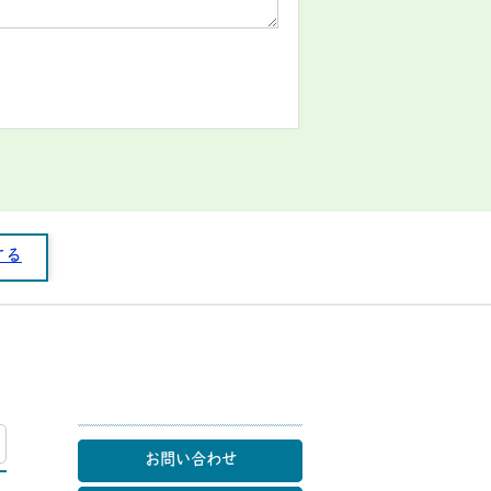
する
マップ
お問い合わせ