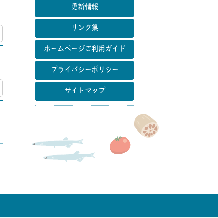
更新情報
リンク集
マップ
ホームページご利用ガイド
プライバシーポリシー
マップ
サイトマップ