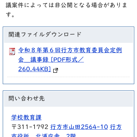
議案件によっては非公開となる場合がありま
す。
関連ファイルダウンロード
令和８年第６回行方市教育委員会定例
会＿議事録 [PDF形式／
260.44KB]
問い合わせ先
学校教育課
〒311-1792
行方市山田2564-10
行方