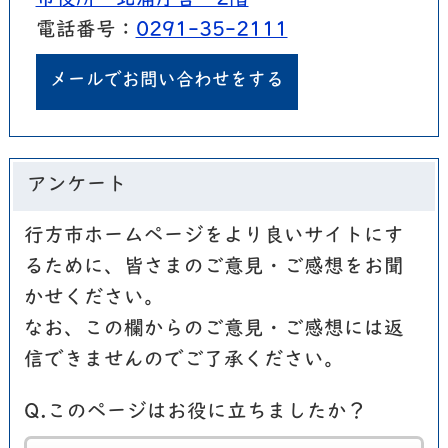
市役所 北浦庁舎 2階
電話番号：
0291-35-2111
メールでお問い合わせをする
アンケート
行方市ホームページをより良いサイトにす
るために、皆さまのご意見・ご感想をお聞
かせください。
なお、この欄からのご意見・ご感想には返
信できませんのでご了承ください。
Q.このページはお役に立ちましたか？