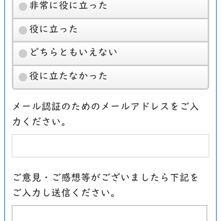
非常に役に立った
役に立った
どちらともいえない
役に立たなかった
メール認証のためのメールアドレスをご入
力ください。
ご意見・ご感想等がございましたら下記を
ご入力し送信ください。