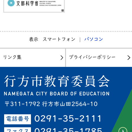
表示
スマートフォン
パソコン
リンク集
プライバシーポリシー
〒311-1792 行方市山田2564-10
0291-35-2111
電話番号
ファクス