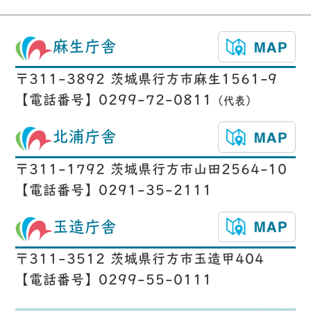
麻生庁舎
〒311-3892 茨城県行方市麻生1561-9
【電話番号】0299-72-0811
（代表）
北浦庁舎
〒311-1792 茨城県行方市山田2564-10
【電話番号】0291-35-2111
玉造庁舎
〒311-3512 茨城県行方市玉造甲404
【電話番号】0299-55-0111