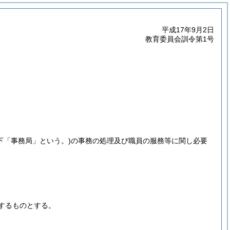
平成17年9月2日
教育委員会訓令第1号
下「事務局」という。)
の事務の処理及び職員の服務等に関し必要
するものとする。