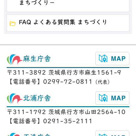
まちづくり－
FAQ よくある質問集 まちづくり
麻生庁舎
〒311-3892 茨城県行方市麻生1561-9
【電話番号】0299-72-0811
（代表）
北浦庁舎
〒311-1792 茨城県行方市山田2564-10
【電話番号】0291-35-2111