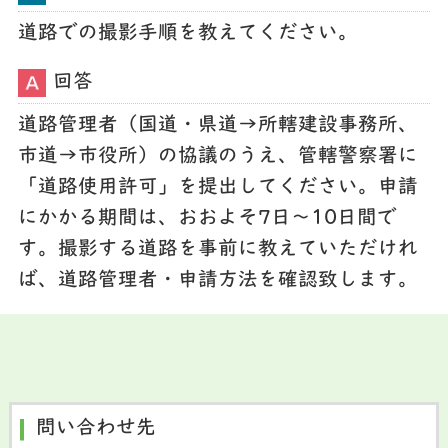
道路での撮影手順を教えてください。
回答
道路管理者（国道・県道→所轄建設事務所、
市道→市役所）の協議のうえ、管轄警察署に
「道路使用許可」を提出してください。申請
にかかる期間は、おおよそ7日～10日間で
す。撮影する道路を事前に教えていただけれ
ば、道路管理者・申請方法を確認致します。
問い合わせ先