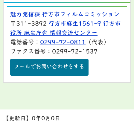
魅力発信課 行方市フィルムコミッション
〒311-3892
行方市麻生1561-9
行方市
役所 麻生庁舎 情報交流センター
電話番号：
0299-72-0811
（代表）
ファクス番号：0299-72-1537
メールでお問い合わせをする
【更新日】
0年0月0日