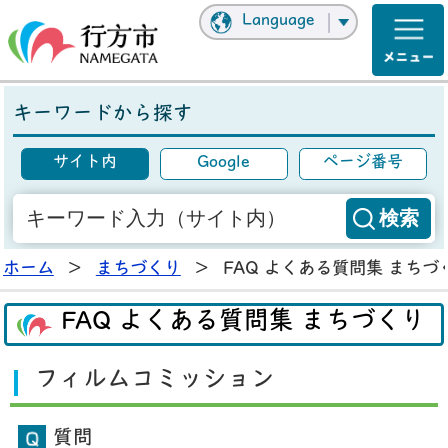
Language
キーワードから探す
サイト内
Google
ページ番号
ホーム
>
まちづくり
>
FAQ よくある質問集 まちづ
FAQ よくある質問集 まちづくり
フィルムコミッション
質問