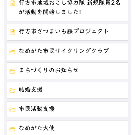
行方市地域おこし協力隊 新規隊員2名
が活動を開始しました!
行方市さつまいも課プロジェクト
なめがた市民サイクリングクラブ
まちづくりのお知らせ
結婚支援
市民活動支援
なめがた大使