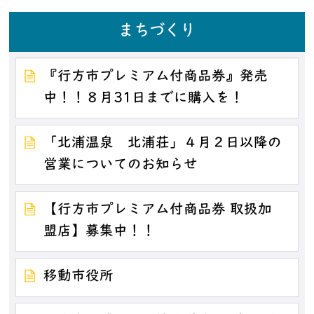
まちづくり
『行方市プレミアム付商品券』発売
中！！８月31日までに購入を！
「北浦温泉 北浦荘」４月２日以降の
営業についてのお知らせ
【行方市プレミアム付商品券 取扱加
盟店】募集中！！
移動市役所