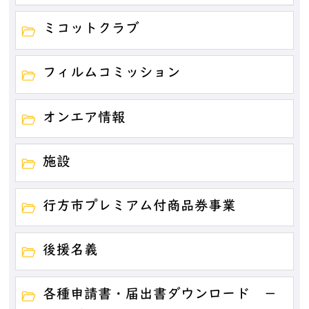
ミコットクラブ
フィルムコミッション
オンエア情報
施設
行方市プレミアム付商品券事業
後援名義
各種申請書・届出書ダウンロード －