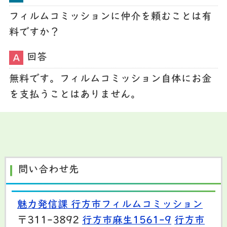
フィルムコミッションに仲介を頼むことは有
料ですか？
回答
無料です。フィルムコミッション自体にお金
を支払うことはありません。
問い合わせ先
魅力発信課 行方市フィルムコミッション
〒311-3892
行方市麻生1561-9
行方市