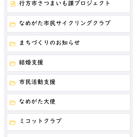
行方市さつまいも課プロジェクト
なめがた市民サイクリングクラブ
まちづくりのお知らせ
結婚支援
市民活動支援
なめがた大使
ミコットクラブ