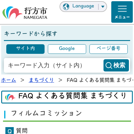
Language
キーワードから探す
サイト内
Google
ページ番号
ホーム
>
まちづくり
>
FAQ よくある質問集 まちづ
FAQ よくある質問集 まちづくり
フィルムコミッション
質問