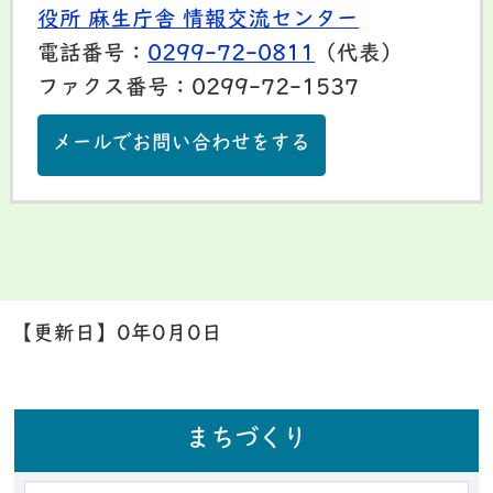
役所 麻生庁舎 情報交流センター
電話番号：
0299-72-0811
（代表）
ファクス番号：0299-72-1537
メールでお問い合わせをする
【更新日】
0年0月0日
まちづくり