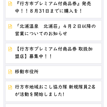
『行方市プレミアム付商品券』発売
中！！８月31日までに購入を！
「北浦温泉 北浦荘」４月２日以降の
営業についてのお知らせ
【行方市プレミアム付商品券 取扱加
盟店】募集中！！
移動市役所
行方市地域おこし協力隊 新規隊員2名
が活動を開始しました!