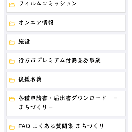
フィルムコミッション
オンエア情報
施設
行方市プレミアム付商品券事業
後援名義
各種申請書・届出書ダウンロード －
まちづくり－
FAQ よくある質問集 まちづくり