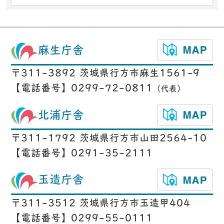
麻生庁舎
〒311-3892 茨城県行方市麻生1561-9
【電話番号】0299-72-0811
（代表）
北浦庁舎
〒311-1792 茨城県行方市山田2564-10
【電話番号】0291-35-2111
玉造庁舎
〒311-3512 茨城県行方市玉造甲404
【電話番号】0299-55-0111