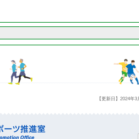
【更新日】2024年3
行方市 生涯