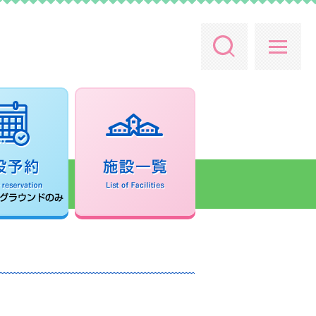
SEARCH
施設予約
施設一覧