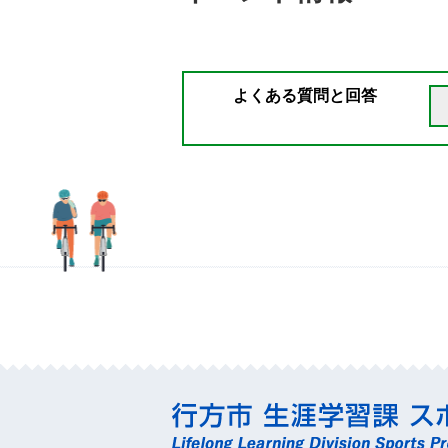
よくある質問と回答