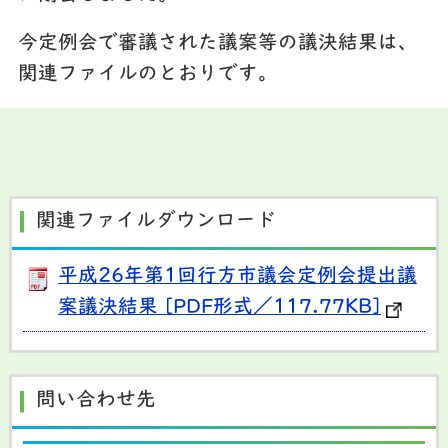
今定例会で審議された議案等の議決結果は、
関連ファイルのとおりです。
関連ファイルダウンロード
平成26年第1回行方市議会定例会提出議
案議決結果 [PDF形式／117.77KB]
問い合わせ先