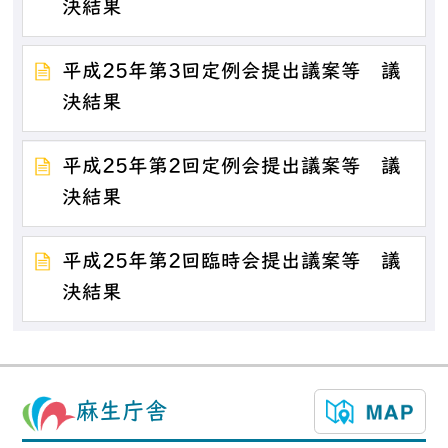
決結果
平成25年第3回定例会提出議案等 議
決結果
平成25年第2回定例会提出議案等 議
決結果
平成25年第2回臨時会提出議案等 議
決結果
麻生庁舎