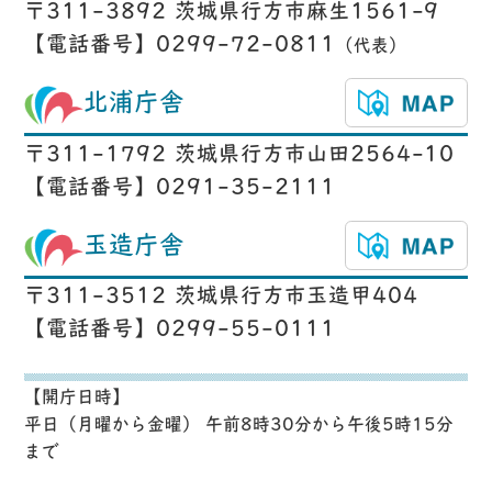
〒311-3892 茨城県行方市麻生1561-9
【電話番号】0299-72-0811
（代表）
北浦庁舎
〒311-1792 茨城県行方市山田2564-10
【電話番号】0291-35-2111
玉造庁舎
〒311-3512 茨城県行方市玉造甲404
【電話番号】0299-55-0111
【開庁日時】
平日（月曜から金曜） 午前8時30分から午後5時15分
まで