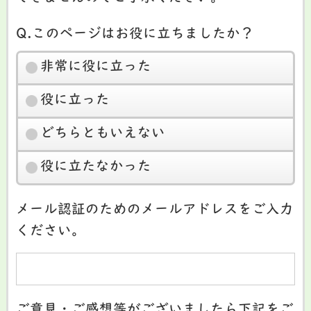
Q.このページはお役に立ちましたか？
非常に役に立った
役に立った
どちらともいえない
役に立たなかった
メール認証のためのメールアドレスをご入力
ください。
ご意見・ご感想等がございましたら下記をご