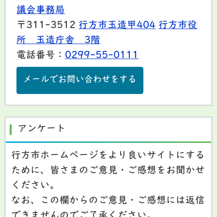
議会事務局
〒311-3512
行方市玉造甲404
行方市役
所 玉造庁舎 3階
電話番号：
0299-55-0111
メールでお問い合わせをする
アンケート
行方市ホームページをより良いサイトにする
ために、皆さまのご意見・ご感想をお聞かせ
ください。
なお、この欄からのご意見・ご感想には返信
できませんのでご了承ください。