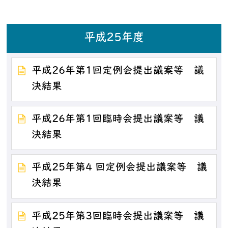
平成25年度
平成26年第1回定例会提出議案等 議
決結果
平成26年第1回臨時会提出議案等 議
決結果
平成25年第4 回定例会提出議案等 議
決結果
平成25年第3回臨時会提出議案等 議