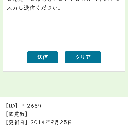
入力し送信ください。
【ID】
P-2669
【閲覧数】
【更新日】
2014年9月25日